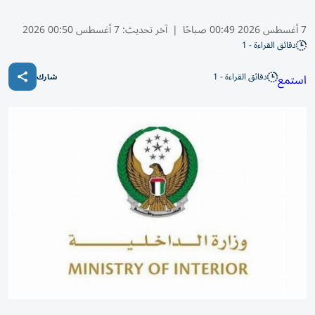
7 أغسطس 2026 00:49 صباحًا
|
آخر تحديث:
7 أغسطس 00:50 2026
دقائق القراءة - 1
دقائق القراءة - 1
استمع
شارك