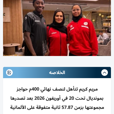
الخلاصه
مريم كريم تتأهل لنصف نهائي 400م حواجز
بمونديال تحت 20 في أوريغون 2026 بعد تصدرها
مجموعتها بزمن 57.87 ثانية متفوقة على الألمانية