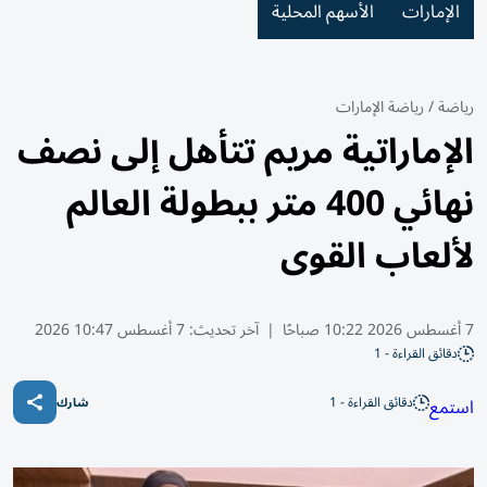
الإمارات
الأسهم المحلية
رياضة
/
رياضة الإمارات
الإماراتية مريم تتأهل إلى نصف
نهائي 400 متر ببطولة العالم
لألعاب القوى
7 أغسطس 2026 10:22 صباحًا
|
آخر تحديث:
7 أغسطس 10:47 2026
دقائق القراءة - 1
دقائق القراءة - 1
استمع
شارك