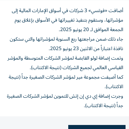
أضافت «فوتسي» 3 شركات في أسواق الإمارات المالية إلى
مؤشراتها، وستقوم بتنفيذ تغييراتها في الأسواق بإغلاق يوم
الجمعة الموافق لـ 20 يونيو 2025.
جاء ذلك ضمن مراجعتها ربع السنوية لمؤشراتها والتي ستكون
نافذة اعتباراً من الاثنين 23 يونيو 2025.
وتمت إضافة لولو القابضة لمؤشر الشركات المتوسطة والمؤشر
القياسي العالمي لجميع الشركات (نتيجة الاكتتاب).
كما أضيفت مجموعة مير لمؤشر الشركات الصغيرة جداً (نتيجة
الاكتتاب).
وجرت إضافة إي دي إن إتش للتموين لمؤشر الشركات الصغيرة
جداً (نتيجة الاكتتاب).