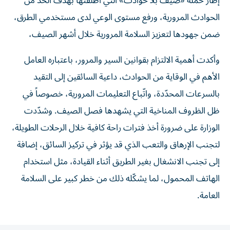
الحوادث المرورية، ورفع مستوى الوعي لدى مستخدمي الطرق،
ضمن جهودها لتعزيز السلامة المرورية خلال أشهر الصيف،
وأكدت أهمية الالتزام بقوانين السير والمرور، باعتباره العامل
الأهم في الوقاية من الحوادث، داعية السائقين إلى التقيد
بالسرعات المحدّدة، واتّباع التعليمات المرورية، خصوصاً في
ظل الظروف المناخية التي يشهدها فصل الصيف. وشدّدت
الوزارة على ضرورة أخذ فترات راحة كافية خلال الرحلات الطويلة،
لتجنب الإرهاق والتعب الذي قد يؤثر في تركيز السائق، إضافة
إلى تجنب الانشغال بغير الطريق أثناء القيادة، مثل استخدام
الهاتف المحمول، لما يشكّله ذلك من خطر كبير على السلامة
العامة.