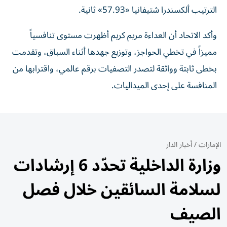
الترتيب ألكسندرا شتيفانيا «57.93» ثانية.
وأكد الاتحاد أن العداءة مريم كريم أظهرت مستوى تنافسياً
مميزاً في تخطي الحواجز، وتوزيع جهدها أثناء السباق، وتقدمت
بخطى ثابتة وواثقة لتصدر التصفيات برقم عالمي، واقترابها من
المنافسة على إحدى الميداليات.
الإمارات
/
أخبار الدار
وزارة الداخلية تحدّد 6 إرشادات
لسلامة السائقين خلال فصل
الصيف