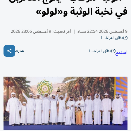
في نخبة الوثبة و«لولو»
9 أغسطس 2026 22:54 مساء
|
آخر تحديث:
9 أغسطس 23:06 2026
دقائق القراءة - 1
دقائق القراءة - 1
استمع
شارك