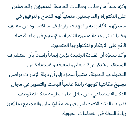
وكرَّم عدداً من طلاب وطالبات الجامعة المتميزين والحاصلين
على الدكتوراه والماجستير، متمنياً لهم النجاح والتوفيق في
مسيرتهم الأكاديمية والمهنية، وتوظيف ما اكتسبوه من معارف
وخبرات في خدمة مسيرة التنمية، والإسهام في بناء اقتصاد
قائم على الابتكار والتكنولوجيا المتطورة.
وأكد سموّه أن القيادة الرشيدة تؤمن إيماناً راسخاً بأن استشراف
المستقبل لا يكون إلا بالعلم والمعرفة والاستفادة من
التكنولوجيا الحديثة، مشيراً سموّه إلى أن دولة الإمارات تواصل
ترسيخ مكانتها كوجهة رائدة عالمياً للبحث والتطوير في مجال
الذكاء الاصطناعي، من خلال بناء منظومة متكاملة توظف
تقنيات الذكاء الاصطناعي في خدمة الإنسان والمجتمع بما يُعزز
ريادة الدولة في القطاعات الحيوية.