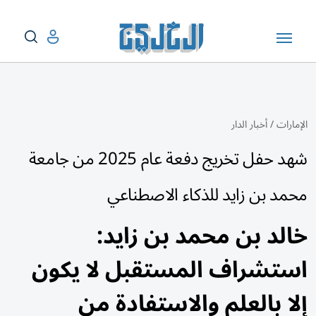
الإمارات
/
أخبار الدار
شهد حفل تخريج دفعة عام 2025 من جامعة
محمد بن زايد للذكاء الاصطناعي
خالد بن محمد بن زايد:
استشراف المستقبل لا يكون
إلا بالعلم والاستفادة من