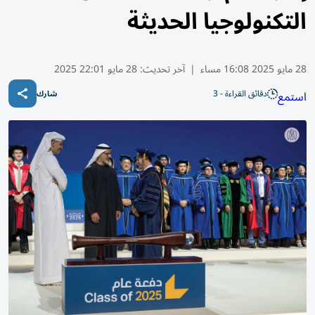
التكنولوجيا الحديثة
28 مايو 2025 16:08 مساء
|
آخر تحديث:
28 مايو 22:01 2025
دقائق القراءة - 3
استمع
شارك