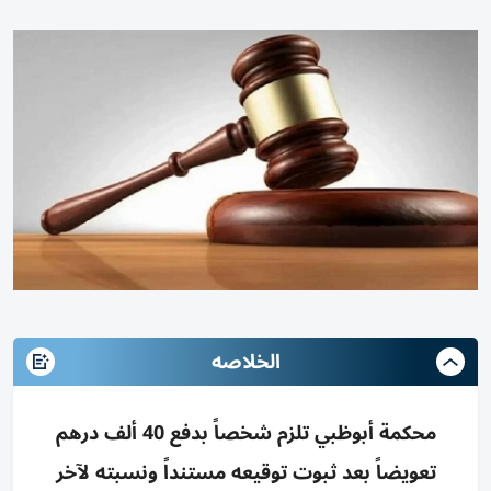
الخلاصه
محكمة أبوظبي تلزم شخصاً بدفع 40 ألف درهم
تعويضاً بعد ثبوت توقيعه مستنداً ونسبته لآخر