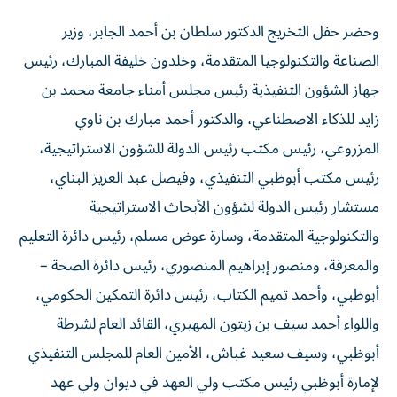
وحضر حفل التخريج الدكتور سلطان بن أحمد الجابر، وزير
الصناعة والتكنولوجيا المتقدمة، وخلدون خليفة المبارك، رئيس
جهاز الشؤون التنفيذية رئيس مجلس أمناء جامعة محمد بن
زايد للذكاء الاصطناعي، والدكتور أحمد مبارك بن ناوي
المزروعي، رئيس مكتب رئيس الدولة للشؤون الاستراتيجية،
رئيس مكتب أبوظبي التنفيذي، وفيصل عبد العزيز البناي،
مستشار رئيس الدولة لشؤون الأبحاث الاستراتيجية
والتكنولوجية المتقدمة، وسارة عوض مسلم، رئيس دائرة التعليم
والمعرفة، ومنصور إبراهيم المنصوري، رئيس دائرة الصحة –
أبوظبي، وأحمد تميم الكتاب، رئيس دائرة التمكين الحكومي،
واللواء أحمد سيف بن زيتون المهيري، القائد العام لشرطة
أبوظبي، وسيف سعيد غباش، الأمين العام للمجلس التنفيذي
لإمارة أبوظبي رئيس مكتب ولي العهد في ديوان ولي عهد