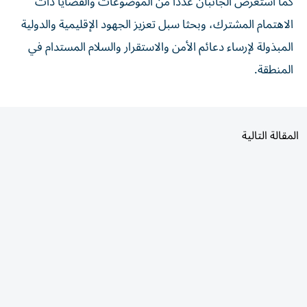
كما استعرض الجانبان عدداً من الموضوعات والقضايا ذات
الاهتمام المشترك، وبحثا سبل تعزيز الجهود الإقليمية والدولية
المبذولة لإرساء دعائم الأمن والاستقرار والسلام المستدام في
المنطقة.
المقالة التالية