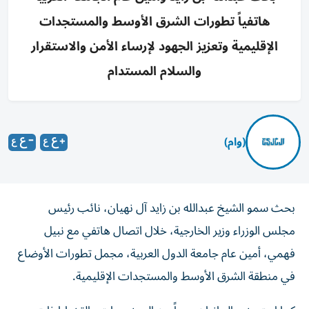
هاتفياً تطورات الشرق الأوسط والمستجدات
الإقليمية وتعزيز الجهود لإرساء الأمن والاستقرار
والسلام المستدام
(وام)
بحث سمو الشيخ عبدالله بن زايد آل نهيان، نائب رئيس
مجلس الوزراء وزير الخارجية، خلال اتصال هاتفي مع نبيل
فهمي، أمين عام جامعة الدول العربية، مجمل تطورات الأوضاع
في منطقة الشرق الأوسط والمستجدات الإقليمية.