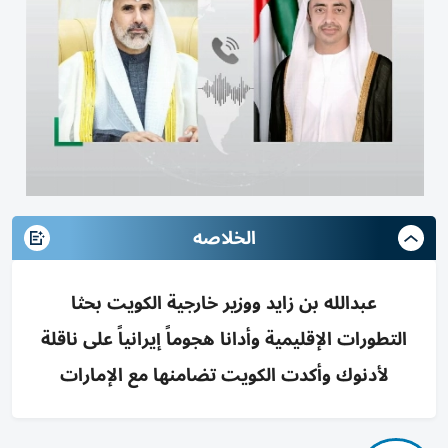
الخلاصه
عبدالله بن زايد ووزير خارجية الكويت بحثا
التطورات الإقليمية وأدانا هجوماً إيرانياً على ناقلة
لأدنوك وأكدت الكويت تضامنها مع الإمارات