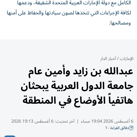
الكامل مع دولة الإمارات العربية المتحدة الشقيقة، ودعمها
لكافة الإجراءات التي تتخذها لصون سيادتها والحفاظ على أمنها
ومصالحها.
الإمارات
/
أخبار الدار
عبدالله بن زايد وأمين عام
جامعة الدول العربية يبحثان
هاتفياً الأوضاع في المنطقة
6 أغسطس 2026 19:04 مساء
|
آخر تحديث:
6 أغسطس 19:13 2026
دقائق القراءة - 1