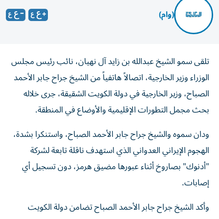
(وام)
تلقى سمو الشيخ عبدالله بن زايد آل نهيان، نائب رئيس مجلس
الوزراء وزير الخارجية، اتصالاً هاتفياً من الشيخ جراح جابر الأحمد
الصباح، وزير الخارجية في دولة الكويت الشقيقة، جرى خلاله
بحث مجمل التطورات الإقليمية والأوضاع في المنطقة.
ودان سموه والشيخ جراح جابر الأحمد الصباح، واستنكرا بشدة،
الهجوم الإيراني العدواني الذي استهدف ناقلة تابعة لشركة
"أدنوك" بصاروخ أثناء عبورها مضيق هرمز، دون تسجيل أي
إصابات.
وأكد الشيخ جراح جابر الأحمد الصباح تضامن دولة الكويت