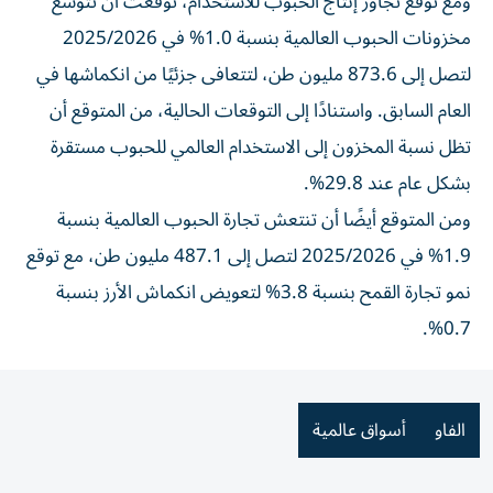
ومع توقع تجاوز إنتاج الحبوب للاستخدام، توقعت أن تتوسع
مخزونات الحبوب العالمية بنسبة 1.0% في 2025/2026
لتصل إلى 873.6 مليون طن، لتتعافى جزئيًا من انكماشها في
العام السابق. واستنادًا إلى التوقعات الحالية، من المتوقع أن
تظل نسبة المخزون إلى الاستخدام العالمي للحبوب مستقرة
بشكل عام عند 29.8%.
ومن المتوقع أيضًا أن تنتعش تجارة الحبوب العالمية بنسبة
1.9% في 2025/2026 لتصل إلى 487.1 مليون طن، مع توقع
نمو تجارة القمح بنسبة 3.8% لتعويض انكماش الأرز بنسبة
0.7%.
الفاو
أسواق عالمية