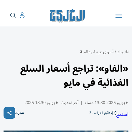
اقتصاد
/
أسواق عربية وعالمية
«الفاو»: تراجع أسعار السلع
الغذائية في مايو
6 يونيو 2025 13:30 مساء
|
آخر تحديث:
6 يونيو 13:30 2025
دقائق القراءة - 3
استمع
شارك