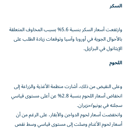
السكر
وارتفعت أسعار السكر بنسبة 5.6% بسبب المخاوف ‌المتعلقة
بالأحوال الجوية في أوروبا وآسيا وتوقعات زيادة الطلب على
الإيثانول في البرازيل.
اللحوم
وعلى النقيض من ذلك، أشارت منظمة الأغذية والزراعة إلى
انخفاض أسعار اللحوم بنسبة 2.8% عن أعلى مستوى ‌قياسي
سجلته في ‌يونيو/حزيران.
وانخفضت أسعار لحوم الدواجن ⁠والأبقار، على الرغم من أن
أسعار لحوم الأغنام وصلت إلى مستوى ‌قياسي وسط نقص