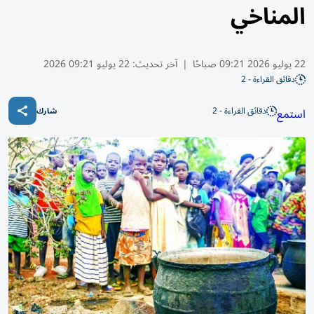
المناخي
22 يوليو 2026 09:21 صباحًا
|
آخر تحديث:
22 يوليو 09:21 2026
دقائق القراءة - 2
دقائق القراءة - 2
استمع
شارك