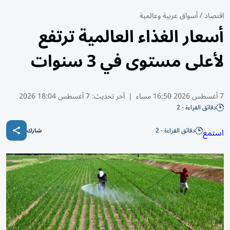
اقتصاد
/
أسواق عربية وعالمية
أسعار الغذاء العالمية ترتفع
لأعلى مستوى في 3 سنوات
7 أغسطس 2026 16:50 مساء
|
آخر تحديث:
7 أغسطس 18:04 2026
دقائق القراءة - 2
دقائق القراءة - 2
استمع
شارك