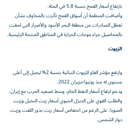
بارتفاع أسعار القمح بنسبة 5.8 ​في المئة.
وأضافت المنظمة أن أسواق القمح تأثرت بالمخاوف بشأن
تعطل الصادرات من ‌منطقة البحر الأسود والأضرار التي لحقت
بالمحاصيل جراء موجات الحرارة في المناطق المنتجة الرئيسية.
الزيوت
وارتفع مؤشر الفاو للزيوت النباتية بنسبة 2% ليصل إلى أعلى
مستوى له منذ ⁠يونيو/حزيران 2022.
ودعم ارتفاع أسعار النفط الخام، وسط تصعيد الحرب مع إيران،
والطلب القوي على الديزل الحيوي أسعار زيت النخيل وزيت
الصويا، على الرغم من انخفاض أسعار زيت ​بذور اللفت ‌وزيت
دوار الشمس.