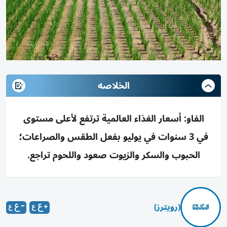
الخلاصه
الفاو: أسعار الغذاء العالمية ترتفع لأعلى مستوى
في 3 سنوات في يوليو بفعل الطقس والصراعات؛
الحبوب والسكر والزيوت صعود واللحوم تراجع.
(رويترز)