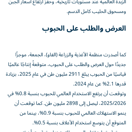
الزبدة العالمية عند مستويات تاريخية، وحفز ارتفاع أسعار الجبن
ومسحوق الحليب كامل الدسم.
العرض والطلب على الحبوب
كما أصدرت منظمة الأغذية والزراعة (الفاو)، الجمعة، موجزًا ​​
جديدًا حول العرض والطلب على الحبوب، متوقعةً إنتاجًا عالميًا
قياسيًا من الحبوب يبلغ 2911 مليون طن في عام 2025، بزيادة
قدرها 2.1% عن عام 2024.
وتوقعت أن يرتفع الاستخدام العالمي للحبوب بنسبة 0.8% في
2025/2026، ليصل إلى 2898 مليون طن. كما توقعت أن
ينمو الاستهلاك العالمي للحبوب بنسبة 0.9%، بينما من
المتوقع أن يتوسع استخدام الأعلاف بنسبة 0.5%.