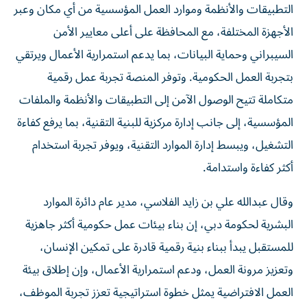
التطبيقات والأنظمة وموارد العمل المؤسسية من أي مكان وعبر
الأجهزة المختلفة، مع المحافظة على أعلى معايير الأمن
السيبراني وحماية البيانات، بما يدعم استمرارية الأعمال ويرتقي
بتجربة العمل الحكومية. وتوفر المنصة تجربة عمل رقمية
متكاملة تتيح الوصول الآمن إلى التطبيقات والأنظمة والملفات
المؤسسية، إلى جانب إدارة مركزية للبنية التقنية، بما يرفع كفاءة
التشغيل، ويبسط إدارة الموارد التقنية، ويوفر تجربة استخدام
أكثر كفاءة واستدامة.
وقال عبدالله علي بن زايد الفلاسي، مدير عام دائرة الموارد
البشرية لحكومة دبي، إن بناء بيئات عمل حكومية أكثر جاهزية
للمستقبل يبدأ ببناء بنية رقمية قادرة على تمكين الإنسان،
وتعزيز مرونة العمل، ودعم استمرارية الأعمال، وإن إطلاق بيئة
العمل الافتراضية يمثل خطوة استراتيجية تعزز تجربة الموظف،