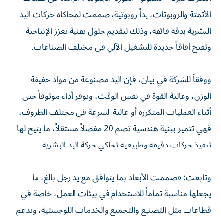
الأتمتة والروبوتات، يداً روبوتية، صممت لمحاكاة حركات اليد
البشرية بدقة فائقة، وذلك لتقديم حلول تقنية تعزز الإنتاجية
وتفتح آفاقاً جديدة للتشغيل الآلي في مختلف الصناعات.
ووفقاً للشركة في بيان، فإن اليد مصنوعة من مواد خفيفة
الوزن، وعالية القوة في نفس الوقت، وتوفر أداء موثوقاً حتى
أثناء العمليات المتكررة أو عالية السرعة في مختلف الظروف،
فهي تتميز ببنية هندسية تضم 20 مفصلاً مستقلاً، ما يتيح لها
تنفيذ حركات دقيقة وطبيعية تحاكي حركة اليد البشرية.
وتابعت: «صممت الأبعاد بما يتوافق مع يد رجل بالغ، ما
يجعلها مناسبة تماماً للاستخدام في بيئات العمل، خاصة في
قطاعات مثل التصنيع والتجميع والخدمات اللوجستية، وتدعم