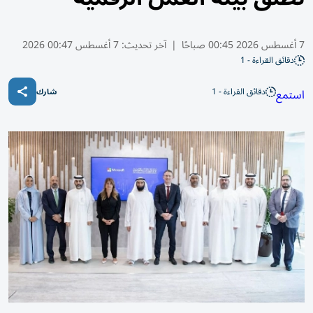
7 أغسطس 2026 00:45 صباحًا
|
آخر تحديث:
7 أغسطس 00:47 2026
دقائق القراءة - 1
دقائق القراءة - 1
استمع
شارك