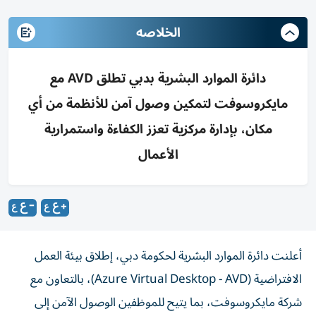
الخلاصه
دائرة الموارد البشرية بدبي تطلق AVD مع
مايكروسوفت لتمكين وصول آمن للأنظمة من أي
مكان، بإدارة مركزية تعزز الكفاءة واستمرارية
الأعمال
أعلنت دائرة الموارد البشرية لحكومة دبي، إطلاق بيئة العمل
الافتراضية (Azure Virtual Desktop - AVD)، بالتعاون مع
شركة مايكروسوفت، بما يتيح للموظفين الوصول الآمن إلى