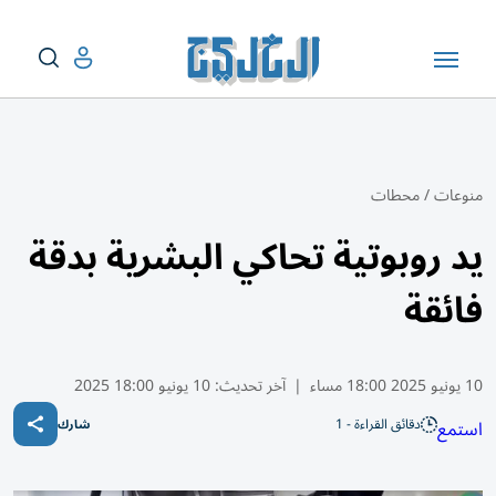
منوعات
/
محطات
يد روبوتية تحاكي البشرية بدقة
فائقة
10 يونيو 2025 18:00 مساء
|
آخر تحديث:
10 يونيو 18:00 2025
دقائق القراءة - 1
استمع
شارك