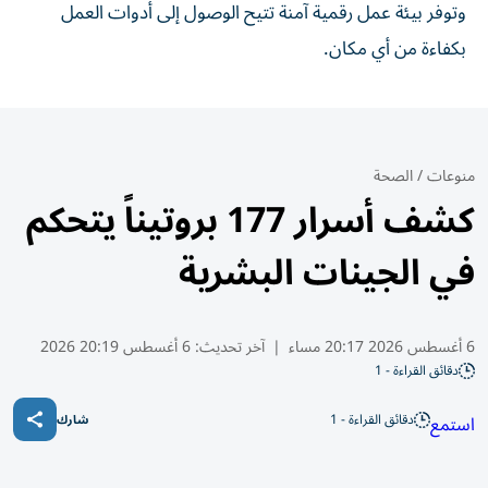
وتوفر بيئة عمل رقمية آمنة تتيح الوصول إلى أدوات العمل
بكفاءة من أي مكان.
منوعات
/
الصحة
كشف أسرار 177 بروتيناً يتحكم
في الجينات البشرية
6 أغسطس 2026 20:17 مساء
|
آخر تحديث:
6 أغسطس 20:19 2026
دقائق القراءة - 1
دقائق القراءة - 1
استمع
شارك