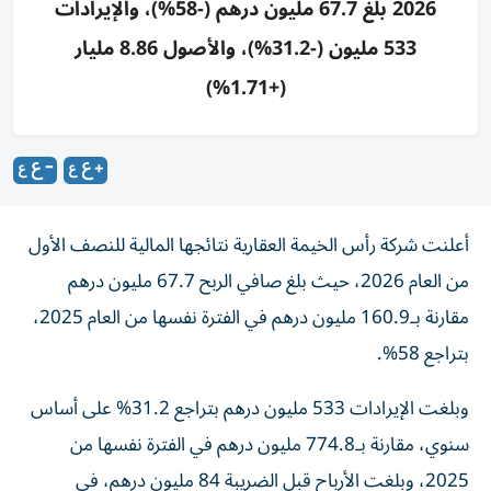
2026 بلغ 67.7 مليون درهم (-58%)، والإيرادات
533 مليون (-31.2%)، والأصول 8.86 مليار
(+1.71%)
أعلنت شركة رأس الخيمة العقارية نتائجها المالية للنصف الأول
من العام 2026، حيث بلغ صافي الربح 67.7 مليون درهم
مقارنة بـ160.9 مليون درهم في الفترة نفسها من العام 2025،
بتراجع 58%.
وبلغت الإيرادات 533 مليون درهم بتراجع 31.2% على أساس
سنوي، مقارنة بـ774.8 مليون درهم في الفترة نفسها من
2025، وبلغت الأرباح قبل الضريبة 84 مليون درهم، في