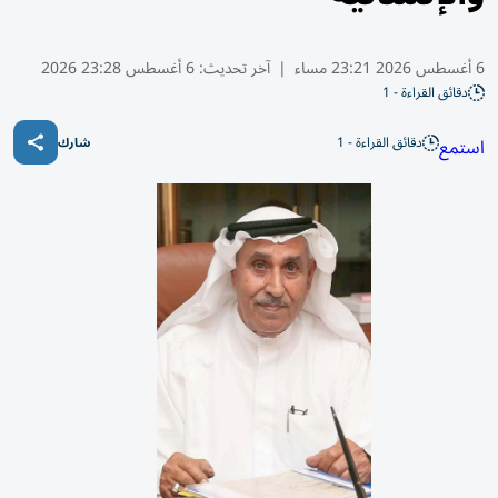
6 أغسطس 2026 23:21 مساء
|
آخر تحديث:
6 أغسطس 23:28 2026
دقائق القراءة - 1
دقائق القراءة - 1
استمع
شارك