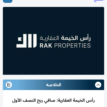
الخلاصه
رأس الخيمة العقارية: صافي ربح النصف الأول