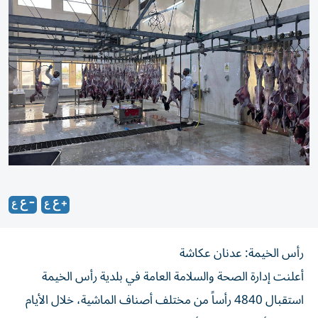
رأس الخيمة: عدنان عكاشة
أعلنت إدارة الصحة والسلامة العامة في بلدية رأس الخيمة
استقبال 4840 رأساً من مختلف أصناف الماشية، خلال الأيام