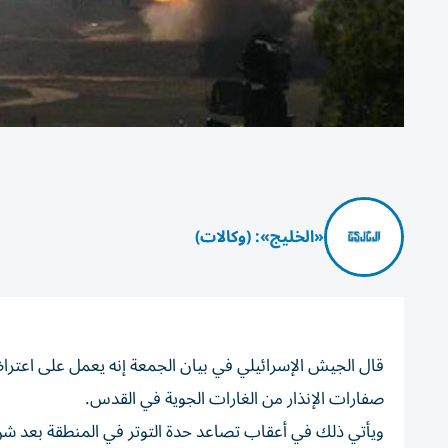
«الخليج»: (وكالات)
قال الجيش الإسرائيلي في بيان الجمعة إنه يعمل على اعتر
صفارات الإنذار من الغارات الجوية في القدس.
ويأتي ذلك في أعقاب تصاعد حدة التوتر في المنطقة بعد شن