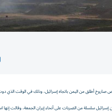
اض صاروخ أطلق من اليمن باتجاه إسرائيل، وذلك في الوقت الذي دوت
 إسرائيل سلسلة من الضربات على أنحاء إيران الجمعة، وقالت إنها 