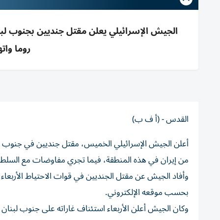
الجيش الإسرائيلي يعلن مقتل جنديين بجنوب لبن
روما وات
القدس - (أ ف ب)
أعلن الجيش الإسرائيلي الخميس، مقتل جنديين في جنوب لبن
من إيران في هذه المنطقة، فيما تجري مفاوضات مع السلطات ا
بحسب موقعه الإلكتروني.
وكان الجيش أعلن الأربعاء استئناف غاراته على جنوب لبنان 