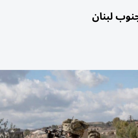
نوب لبنان