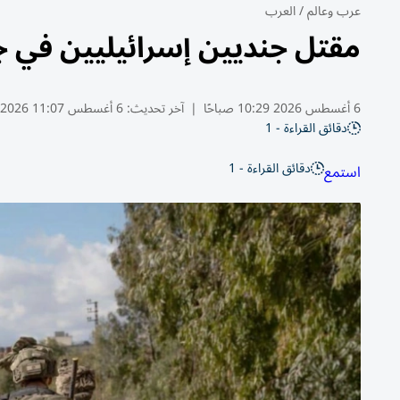
عرب وعالم
/
العرب
مقتل جنديين إسرائيليين في ج
6 أغسطس 2026 10:29 صباحًا
|
آخر تحديث:
6 أغسطس 11:07 2026
دقائق القراءة - 1
دقائق القراءة - 1
استمع