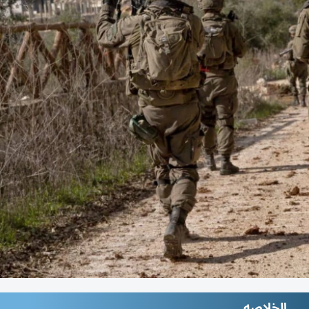
الخلاصه