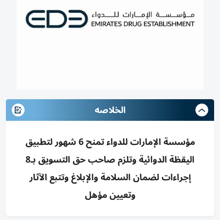
الخلاصه
مؤسسة الإمارات للدواء تمنح 6 شهور لتطبيق
اليقظة الدوائية وتلزم صاحب حق التسويق بـ8
إجراءات لضمان السلامة والإبلاغ وتتبع الآثار
وتعيين مؤهل