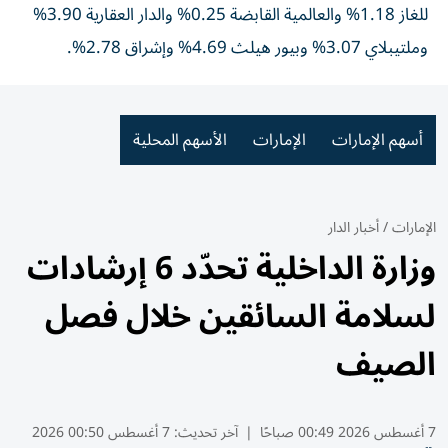
للغاز 1.18% والعالمية القابضة 0.25% والدار العقارية 3.90%
وملتيبلاي 3.07% وبيور هيلث 4.69% وإشراق 2.78%.
أسهم الإمارات
الإمارات
الأسهم المحلية
الإمارات
/
أخبار الدار
وزارة الداخلية تحدّد 6 إرشادات
لسلامة السائقين خلال فصل
الصيف
7 أغسطس 2026 00:49 صباحًا
|
آخر تحديث:
7 أغسطس 00:50 2026