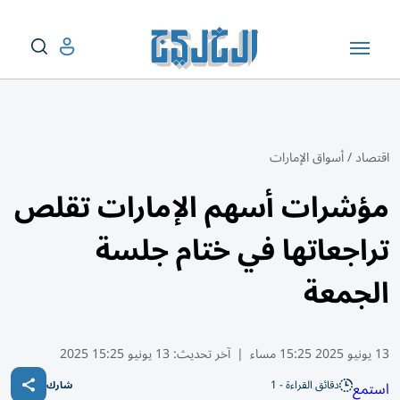
اقتصاد
/
أسواق الإمارات
مؤشرات أسهم الإمارات تقلص
تراجعاتها في ختام جلسة
الجمعة
13 يونيو 2025 15:25 مساء
|
آخر تحديث:
13 يونيو 15:25 2025
دقائق القراءة - 1
استمع
شارك