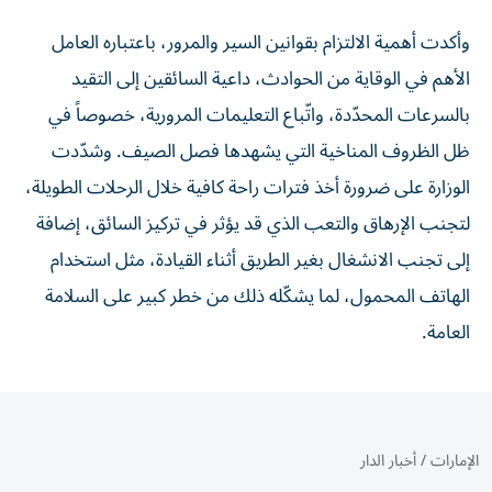
وأكدت أهمية الالتزام بقوانين السير والمرور، باعتباره العامل
الأهم في الوقاية من الحوادث، داعية السائقين إلى التقيد
بالسرعات المحدّدة، واتّباع التعليمات المرورية، خصوصاً في
ظل الظروف المناخية التي يشهدها فصل الصيف. وشدّدت
الوزارة على ضرورة أخذ فترات راحة كافية خلال الرحلات الطويلة،
لتجنب الإرهاق والتعب الذي قد يؤثر في تركيز السائق، إضافة
إلى تجنب الانشغال بغير الطريق أثناء القيادة، مثل استخدام
الهاتف المحمول، لما يشكّله ذلك من خطر كبير على السلامة
العامة.
الإمارات
/
أخبار الدار