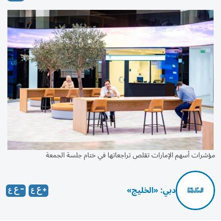
مؤشرات أسهم الإمارات تقلص تراجعاتها في ختام جلسة الجمعة
دبي: «الخليج»