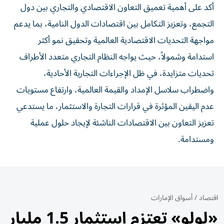
أكد على أهمية تعميق التعاون الاقتصادي والتجاري بين دول
التجمع، وتعزيز التكامل بين اقتصادات الدول النامية، بما يدعم
مواجهة التحديات الاقتصادية العالمية وتحقيق نمو أكثر
استدامة وشمولاً، حيث يواجه النظام التجاري متعدد الأطراف
تحديات متزايدة، في ظل الإجراءات التجارية الأحادية،
واضطراب سلاسل الإمداد والقيمة العالمية، وارتفاع مستويات
عدم اليقين المؤثرة في قرارات التجارة والاستثمار، ما يستدعي
تعزيز التعاون بين الاقتصادات الناشئة لإيجاد حلول عملية
ومستدامة.
اقتصاد
/
أسواق الإمارات
«لولو» تعتزم استثمار 1.5 مليار