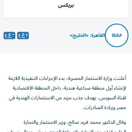
بريكس
القاهرة: «الخليج»
أعلنت وزارة الاستثمار المصرية، بدء الإجراءات التنفيذية اللازمة
لإنشاء أول منطقة صناعية هندية، داخل المنطقة الاقتصادية
لقناة السويس، بهدف جذب مزيد من الاستثمارات الهندية في
مصر وزيادة الصادرات.
وقال الدكتور محمد فريد صالح، وزير الاستثمار والتجارة