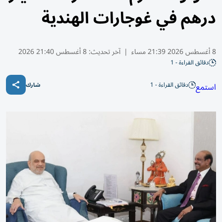
درهم في غوجارات الهندية
8 أغسطس 2026 21:39 مساء
|
آخر تحديث:
8 أغسطس 21:40 2026
دقائق القراءة - 1
دقائق القراءة - 1
استمع
شارك