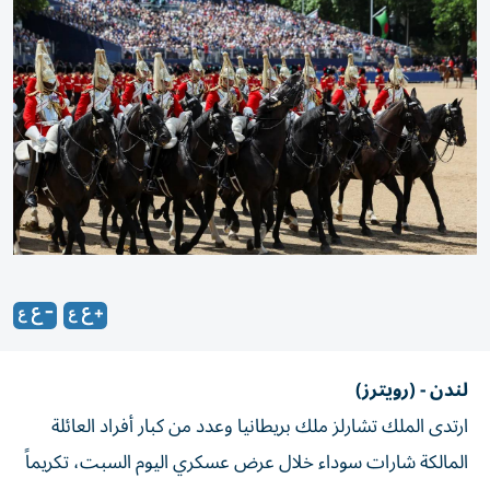
لندن - (رويترز)
ارتدى الملك تشارلز ملك بريطانيا وعدد من كبار أفراد العائلة
المالكة شارات سوداء خلال عرض عسكري اليوم السبت، تكريماً