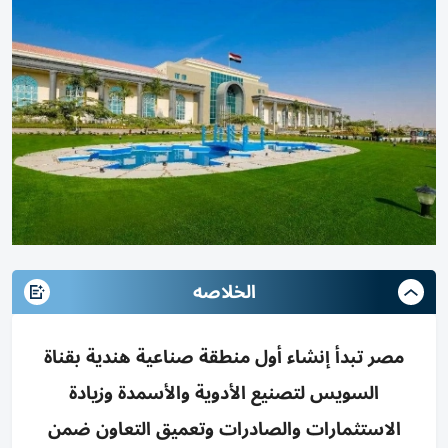
الخلاصه
مصر تبدأ إنشاء أول منطقة صناعية هندية بقناة
السويس لتصنيع الأدوية والأسمدة وزيادة
الاستثمارات والصادرات وتعميق التعاون ضمن