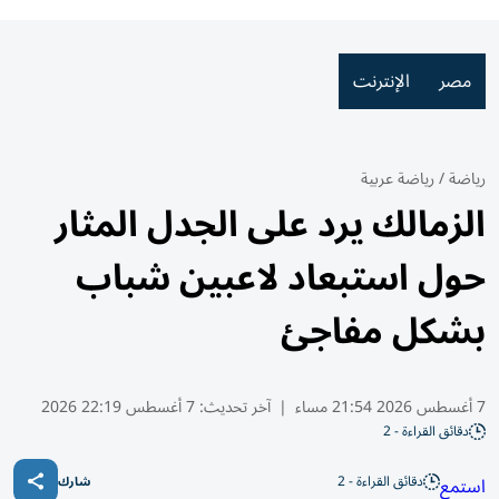
مصر
الإنترنت
رياضة
/
رياضة عربية
الزمالك يرد على الجدل المثار
حول استبعاد لاعبين شباب
بشكل مفاجئ
7 أغسطس 2026 21:54 مساء
|
آخر تحديث:
7 أغسطس 22:19 2026
دقائق القراءة - 2
دقائق القراءة - 2
استمع
شارك