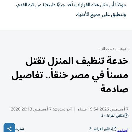
مؤكدًا أن مثل هذه القرارات تُعد جزءًا طبيعيًا من كرة القدم،
وتنطبق على جميع الأندية.
منوعات
/
محطات
خدعة تنظيف المنزل تقتل
مسناً في مصر خنقاً.. تفاصيل
صادمة
7 أغسطس 2026 19:54 مساء
|
آخر تحديث:
7 أغسطس 20:13 2026
دقائق القراءة - 2
دقائق القراءة - 2
استمع
شارك