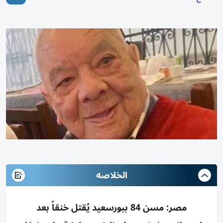
الخلاصه
مصر: مسن 84 ببورسعيد يُقتل خنقاً بعد