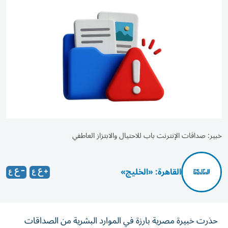
خبير: صداقات الإنترنت باب للاحتيال والابتزاز العاطفي
القاهرة: «الخليج»
حذرت خبيرة مصرية بارزة في الموارد البشرية من الصداقات