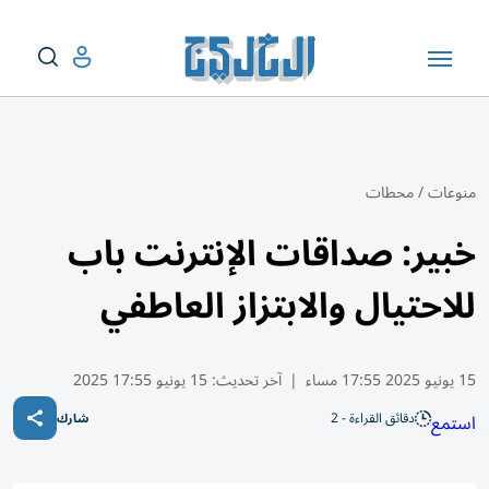
منوعات
/
محطات
خبير: صداقات الإنترنت باب
للاحتيال والابتزاز العاطفي
15 يونيو 2025 17:55 مساء
|
آخر تحديث:
15 يونيو 17:55 2025
دقائق القراءة - 2
استمع
شارك