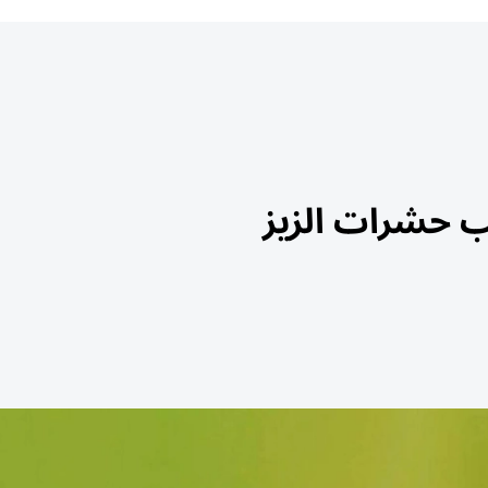
 حشرات الزيز