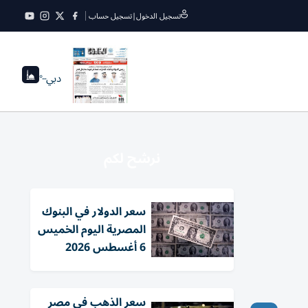
تسجيل الدخول
|
تسجيل حساب
دبي
--°
نرشح لكم
سعر الدولار في البنوك
المصرية اليوم الخميس
6 أغسطس 2026
سعر الذهب في مصر