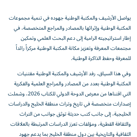
يواصل الأرشيف والمكتبة الوطنية جهوده في تنمية مجموعات
المكتبة الوطنية وإثرائها بالمصادر والمراجع المتخصصة، في
إطار استراتيجيته الرامية إلى دعم البحث العلمي وتمكين
مجتمعات المعرفة وتعزيز مكانة المكتبة الوطنية مركزاً رائداً
للمعرفة وحفظ الذاكرة الوطنية.
وفي هذا السياق، رفد الأرشيف والمكتبة الوطنية مقتنيات
المكتبة الوطنية بعدد من المصادر والمراجع العلمية والفكرية
التي اقتناها من معرض الدوحة الدولي للكتاب 2026، وشملت
إصدارات متخصصة في تاريخ وتراث منطقة الخليج والدراسات
الخليجية، إلى جانب كتب حديثة توثق جوانب من التراث
والثقافة القطرية، ومؤلفات تعزز الدراسات المرتبطة بالعلاقات
الثقافية والتاريخية بين دول منطقة الخليج بما يدعم جهود