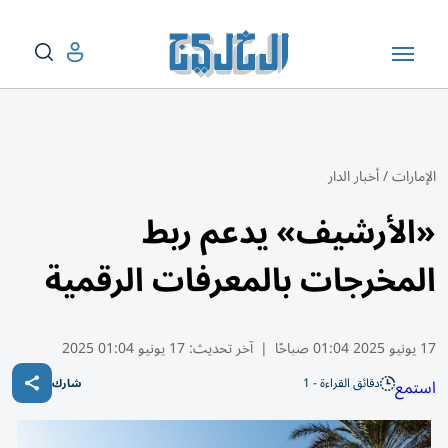
الإمارات
/
أخبار الدار
«الأرشيف» يدعم ربط
المخرجات بالمعرفات الرقمية
17 يونيو 2025 01:04 صباحًا
|
آخر تحديث:
17 يونيو 01:04 2025
دقائق القراءة - 1
استمع
شارك