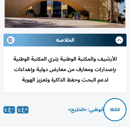
الخلاصه
الأرشيف والمكتبة الوطنية يثري المكتبة الوطنية
بإصدارات ومعارف من معارض دولية وإهداءات
لدعم البحث وحفظ الذاكرة وتعزيز الهوية
أبوظبي: «الخليج»