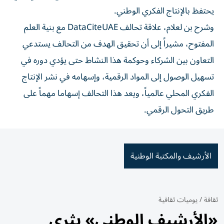
يحتفظ بالإنتاج الفكري الوطني.
وشرح بن لعلام، علاقة تحالف DataCiteUAE مع بنية العلم
المفتوح، مشيراً إلى أن تحقيق الهدف من التحالف يستدعي
التعاون بين الشركاء وحوكمة هذا النشاط حتى يؤدي دوره في
تسهيل الوصول إلى المواد الرقمية، وإسهامه في نشر الإنتاج
الفكري المحلي عالمياً، ويعد هذا التحالف إسهاما مهماً على
طريق التحول الرقمي.
الأرشيف والمكتبة الوطنية
ثقافة
/
يوميات ثقافية
«الأرشيف الوطني» يثري