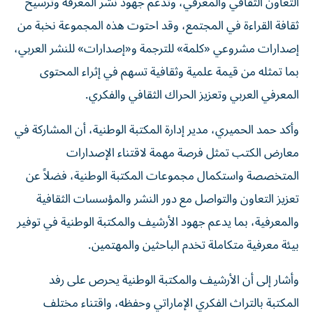
التعاون الثقافي والمعرفي، وتدعم جهود نشر المعرفة وترسيخ
ثقافة القراءة في المجتمع، وقد احتوت هذه المجموعة نخبة من
إصدارات مشروعي «كلمة» للترجمة و«إصدارات» للنشر العربي،
بما تمثله من قيمة علمية وثقافية تسهم في إثراء المحتوى
المعرفي العربي وتعزيز الحراك الثقافي والفكري.
وأكد حمد الحميري، مدير إدارة المكتبة الوطنية، أن المشاركة في
معارض الكتب تمثل فرصة مهمة لاقتناء الإصدارات
المتخصصة واستكمال مجموعات المكتبة الوطنية، فضلاً عن
تعزيز التعاون والتواصل مع دور النشر والمؤسسات الثقافية
والمعرفية، بما يدعم جهود الأرشيف والمكتبة الوطنية في توفير
بيئة معرفية متكاملة تخدم الباحثين والمهتمين.
وأشار إلى أن الأرشيف والمكتبة الوطنية يحرص على رفد
المكتبة بالتراث الفكري الإماراتي وحفظه، واقتناء مختلف