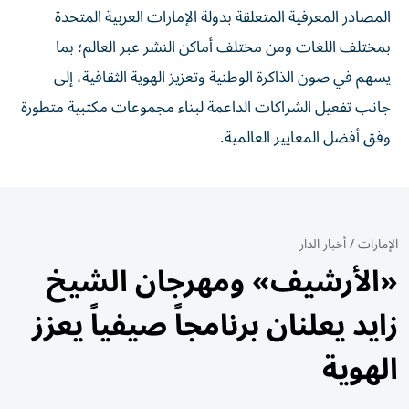
المصادر المعرفية المتعلقة بدولة الإمارات العربية المتحدة
بمختلف اللغات ومن مختلف أماكن النشر عبر العالم؛ بما
يسهم في صون الذاكرة الوطنية وتعزيز الهوية الثقافية، إلى
جانب تفعيل الشراكات الداعمة لبناء مجموعات مكتبية متطورة
وفق أفضل المعايير العالمية.
الإمارات
/
أخبار الدار
«الأرشيف» ومهرجان الشيخ
زايد يعلنان برنامجاً صيفياً يعزز
الهوية