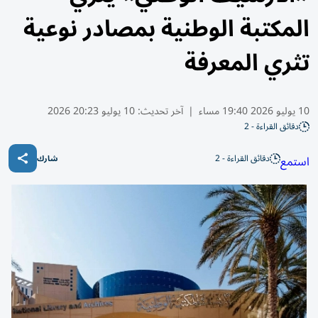
المكتبة الوطنية بمصادر نوعية
تثري المعرفة
10 يوليو 2026 19:40 مساء
|
آخر تحديث:
10 يوليو 20:23 2026
دقائق القراءة - 2
دقائق القراءة - 2
استمع
شارك