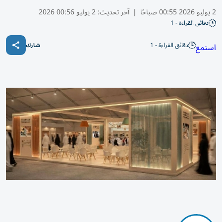
2 يوليو 2026 00:55 صباحًا
|
آخر تحديث:
2 يوليو 00:56 2026
دقائق القراءة - 1
دقائق القراءة - 1
استمع
شارك