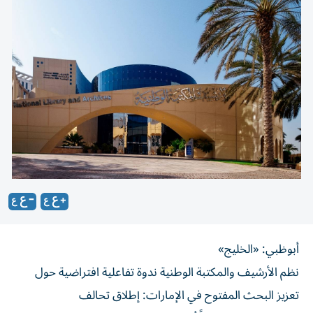
أبوظبي: «الخليج»
نظم الأرشيف والمكتبة الوطنية ندوة تفاعلية افتراضية حول
تعزيز البحث المفتوح في الإمارات: إطلاق تحالف