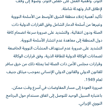
التوتر، وأهمية العمل على خفض التوتر، وصولاً إلى وقف
لإطلاق النار وتهدئة شاملة.
⁠تأكيد أهمية إخلاء منطقة الشرق الأوسط من الأسلحة النووية
وغيرها من أسلحة الدمار الشامل وفق القرارات الدولية ذات
الصلة ودون انتقائية، والتشديد على ضرورة سرعة انضمام كافة
دول المنطقة إلى معاهدة عدم انتشار الأسلحة النووية.
⁠التشديد على ضرورة عدم استهداف المنشآت النووية الخاضعة
لضمانات الوكالة الدولية للطاقة الذرية، وفق قرارات الوكالة
وقرارات مجلس الأمن ذات الصلة لما يمثله ذلك من خرق سافر
للقانون الدولي والقانون الدولي الإنساني بموجب ميثاق جنيف
لعام 1949.
⁠ضرورة العودة إلى مسار المفاوضات في أسرع وقت ممكن،
باعتباره السبيل الوحيد للتوصل إلى اتفاق مستدام حول البرنامج
النووي الإيراني.