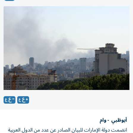
أبوظبي - وام
انضمت دولة الإمارات للبيان الصادر عن عدد من الدول العربية