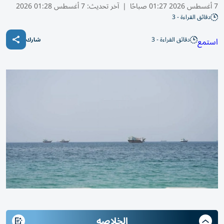
7 أغسطس 2026 01:27 صباحًا
|
آخر تحديث:
7 أغسطس 01:28 2026
دقائق القراءة - 3
دقائق القراءة - 3
استمع
شارك
الخلاصه