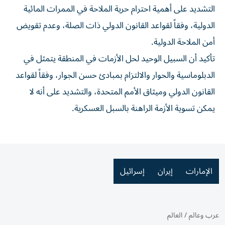
⁠التشديد على أهمية احترام حرية الملاحة في الممرات المائية
الدولية، وفقاً لقواعد القانون الدولي ذات الصلة، وعدم تقويض
أمن الملاحة الدولية.
⁠تأكيد أن السبيل الوحيد لحل الأزمات في المنطقة يتمثل في
الدبلوماسية والحوار والالتزام بمبادئ حسن الجوار، وفقاً لقواعد
القانون الدولي وميثاق الأمم المتحدة، والتشديد على أنه لا
يمكن تسوية الأزمة الراهنة بالسبل العسكرية.
الإمارات
إيران
إسرائيل
عرب وعالم
/
العالم