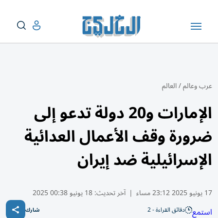
عرب وعالم
/
العالم
الإمارات و20 دولة تدعو إلى
ضرورة وقف الأعمال العدائية
الإسرائيلية ضد إيران
17 يونيو 2025 23:12 مساء
|
آخر تحديث:
18 يونيو 00:38 2025
دقائق القراءة - 2
استمع
شارك