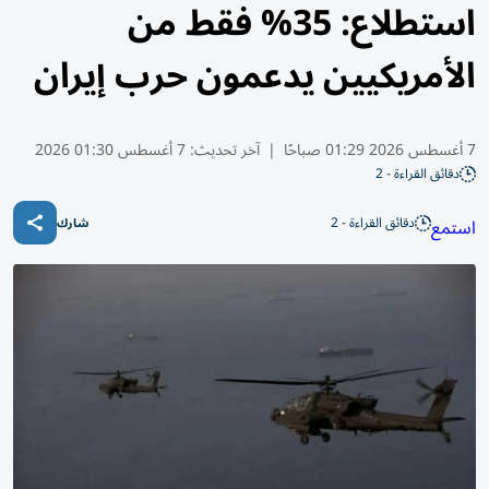
استطلاع: 35% فقط من
الأمريكيين يدعمون حرب إيران
7 أغسطس 2026 01:29 صباحًا
|
آخر تحديث:
7 أغسطس 01:30 2026
دقائق القراءة - 2
دقائق القراءة - 2
استمع
شارك