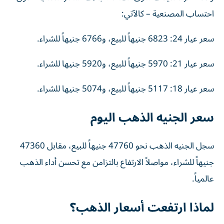
احتساب المصنعية – كالآتي:
سعر عيار 24: 6823 جنيهاً للبيع، و6766 جنيهاً للشراء.
سعر عيار 21: 5970 جنيهاً للبيع، و5920 جنيها للشراء.
سعر عيار 18: 5117 جنيهاً للبيع، و5074 جنيها للشراء.
سعر الجنيه الذهب اليوم
سجل الجنيه الذهب نحو 47760 جنيهاً للبيع، مقابل 47360
جنيهاً للشراء، مواصلاً الارتفاع بالتزامن مع تحسن أداء الذهب
عالمياً.
لماذا ارتفعت أسعار الذهب؟