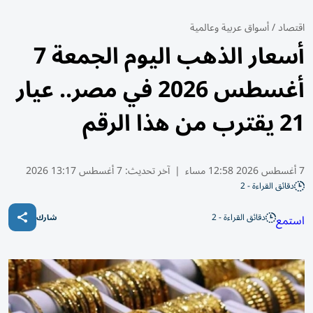
اقتصاد
/
أسواق عربية وعالمية
أسعار الذهب اليوم الجمعة 7
أغسطس 2026 في مصر.. عيار
21 يقترب من هذا الرقم
7 أغسطس 2026 12:58 مساء
|
آخر تحديث:
7 أغسطس 13:17 2026
دقائق القراءة - 2
دقائق القراءة - 2
استمع
شارك