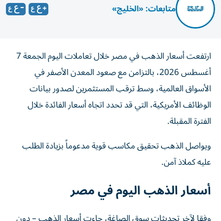
متابعات: «الخليج»
ارتفعت أسعار الذهب في مصر خلال تعاملات اليوم الجمعة 7
أغسطس 2026، بالتزامن مع صعود المعدن الأصفر في
الأسواق العالمية، وسط ترقب المستثمرين لصدور بيانات
الوظائف الأمريكية، التي قد تحدد اتجاه أسعار الفائدة خلال
الفترة المقبلة.
ويواصل الذهب تحقيق مكاسب قوية مدعوماً بزيادة الطلب
عليه كملاذ آمن.
أسعار الذهب اليوم في مصر
وفقا لآخر تحديثات سوق الصاغة، جاءت أسعار الذهب – دون