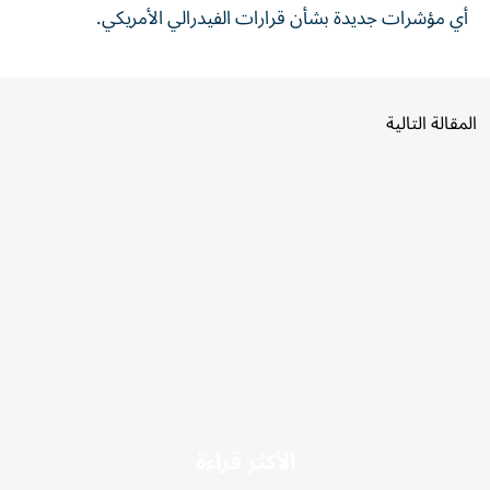
أي مؤشرات جديدة بشأن قرارات الفيدرالي الأمريكي.
المقالة التالية
الأكثر قراءة