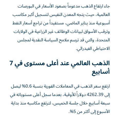
جاء ارتفاع الذهب مدعوماً بصعود الأسعار في البورصات
العالمية، حيث يتجه المعدن النفيس لتسجيل أكبر مكاسب
أسبوعية منذ يناير الماضي، مستفيداً من تراجع أسعار النفط
وترقب الأسواق لبيانات الوظائف غير الزراعية في الولايات
المتحدة، والتي قد ترسم ملامح السياسة النقدية لمجلس
الاحتياطي الفيدرالي.
الذهب العالمي عند أعلى مستوى في 7
أسابيع
ارتفع سعر الذهب في المعاملات الفورية بنسبة 0.6% ليصل
إلى 4262.39 دولاراً للأوقية، بعدما سجل أعلى مستوياته في
سبعة أسابيع خلال جلسة الخميس، لترتفع مكاسبه منذ بداية
الأسبوع إلى أكثر من 5%.