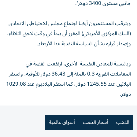
جانبي مستوى 3400 دولار'.
ويترقب المستثمرون أيضا اجتماع مجلس الاحتياطي الاتحادي
(البنك المركزي الأمريكي) المقرر أن يبدأ في وقت لاحق الثلاثاء،
وإصدار قراره بشأن السياسة النقدية غدا الأربعاء.
وبالنسبة للمعادن النفيسة الأخرى، ارتفعت الفضة في
المعاملات الفورية 0.3 بالمئة إلى 36.43 دولار للأوقية، واستقر
البلاتين عند 1245.55 دولار، كما استقر البلاديوم عند 1029.08
دولار.
الذهب
أسعار الذهب
أسواق عالمية