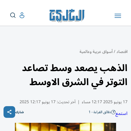
اقتصاد
/
أسواق عربية وعالمية
الذهب يصعد وسط تصاعد
التوتر في الشرق الاوسط
17 يونيو 2025 12:17 مساء
|
آخر تحديث:
17 يونيو 12:17 2025
دقائق القراءة - 1
استمع
شارك