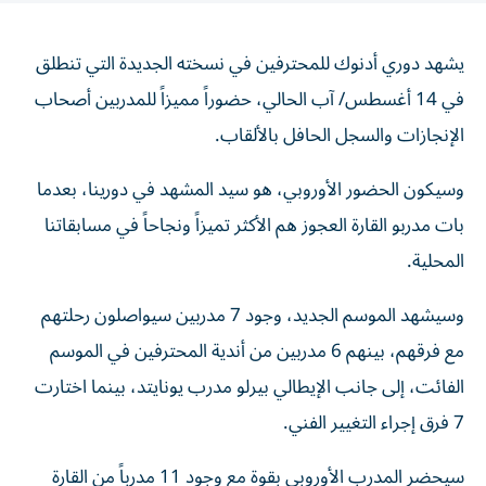
يشهد دوري أدنوك للمحترفين في نسخته الجديدة التي تنطلق
في 14 أغسطس/ آب الحالي، حضوراً مميزاً للمدربين أصحاب
الإنجازات والسجل الحافل بالألقاب.
وسيكون الحضور الأوروبي، هو سيد المشهد في دورينا، بعدما
بات مدربو القارة العجوز هم الأكثر تميزاً ونجاحاً في مسابقاتنا
المحلية.
وسيشهد الموسم الجديد، وجود 7 مدربين سيواصلون رحلتهم
مع فرقهم، بينهم 6 مدربين من أندية المحترفين في الموسم
الفائت، إلى جانب الإيطالي بيرلو مدرب يونايتد، بينما اختارت
7 فرق إجراء التغيير الفني.
سيحضر المدرب الأوروبي بقوة مع وجود 11 مدرباً من القارة