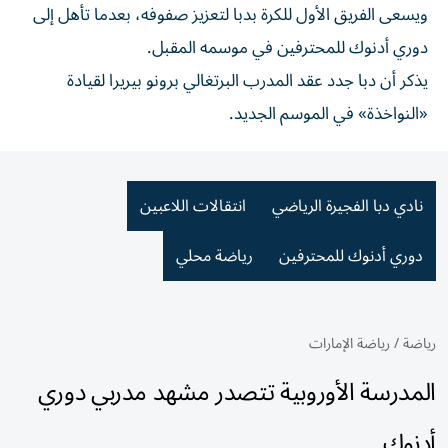
ويسعى الفريق الأول للكرة بدبا لتعزيز صفوفه، بعدما تأهل إلى
دوري أدنوك للمحترفين في موسمه المقبل.
يذكر أن دبا جدد عقد المدرب البرتغالي برونو بيريرا لقيادة
«النواخذة» في الموسم الجديد.
نادي دبا الفجيرة الرياضي
انتقالات اللاعبين
دوري أدنوك للمحترفين
رياضة محلي
رياضة
/
رياضة الإمارات
المدرسة الأوروبية تتصدر مشهد مدربي دوري
أدنوك