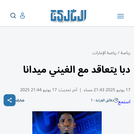
رياضة
/
رياضة الإمارات
دبا يتعاقد مع الغيني ميدانا
17 يونيو 2025 21:43 مساء
|
آخر تحديث:
17 يونيو 21:44 2025
دقائق القراءة - 1
استمع
شارك