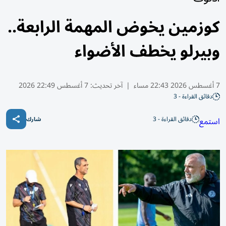
كوزمين يخوض المهمة الرابعة..
وبيرلو يخطف الأضواء
7 أغسطس 2026 22:43 مساء
|
آخر تحديث:
7 أغسطس 22:49 2026
دقائق القراءة - 3
دقائق القراءة - 3
استمع
شارك