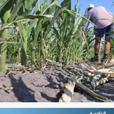
الخلاصه