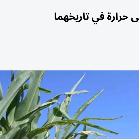
 حرارة في تاريخهما