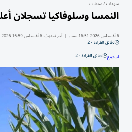
منوعات
/
محطات
النمسا وسلوفاكيا تسجلان أعلى
6 أغسطس 2026 16:51 مساء
|
آخر تحديث:
6 أغسطس 16:59 2026
دقائق القراءة - 2
دقائق القراءة - 2
استمع