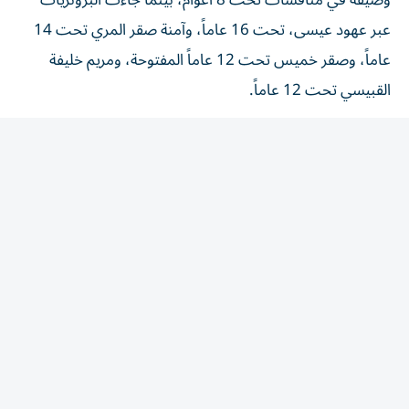
عبر عهود عيسى، تحت 16 عاماً، وآمنة صقر المري تحت 14
عاماً، وصقر خميس تحت 12 عاماً المفتوحة، ومريم خليفة
القبيسي تحت 12 عاماً.
المقالة التالية