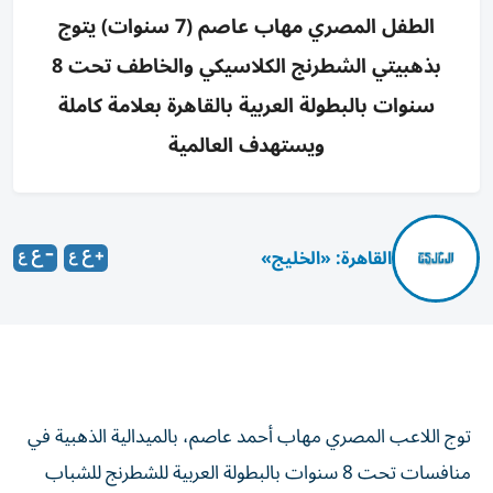
الطفل المصري مهاب عاصم (7 سنوات) يتوج
بذهبيتي الشطرنج الكلاسيكي والخاطف تحت 8
سنوات بالبطولة العربية بالقاهرة بعلامة كاملة
ويستهدف العالمية
القاهرة: «الخليج»
توج اللاعب المصري مهاب أحمد عاصم، بالميدالية الذهبية في
منافسات تحت 8 سنوات بالبطولة العربية للشطرنج للشباب