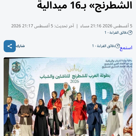
الشطرنج» بـ16 ميدالية
5 أغسطس 2026 21:16 مساء
|
آخر تحديث:
5 أغسطس 21:17 2026
دقائق القراءة - 1
دقائق القراءة - 1
استمع
شارك