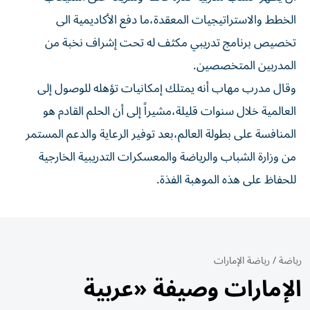
الخطط والاستراتيجيات المعقدة،ما دفع الأكاديمية الى
تخصيص برنامج تدريبي مكثف له تحت إشراف نخبة من
المدربين المتخصصين.
وقال مدرب مهاب أنه يمتلك إمكانيات تؤهله للوصول إلى
العالمية خلال سنوات قليلة،مشيراً إلى أن الحلم القادم هو
المنافسة على بطولة العالم،بعد توفير الرعاية والدعم المستمر
من وزارة الشباب والرياضة والمعسكرات التدريبية الخارجية
للحفاظ على هذه الموهبة الفذة.
رياضة
/
رياضة الإمارات
الإمارات وصيفة «عربية