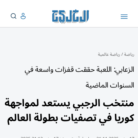
رياضة
/
رياضة عالمية
الزعابي: اللعبة حققت قفزات واسعة في
السنوات الماضية
منتخب الرجبي يستعد لمواجهة
كوريا في تصفيات بطولة العالم