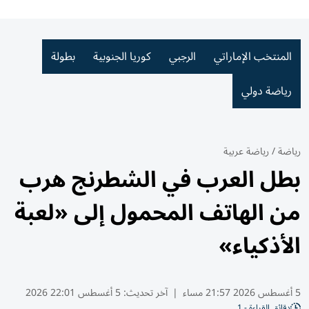
المنتخب الإماراتي
الرجبي
كوريا الجنوبية
بطولة
رياضة دولي
رياضة
/
رياضة عربية
بطل العرب في الشطرنج هرب
من الهاتف المحمول إلى «لعبة
الأذكياء»
5 أغسطس 2026 21:57 مساء
|
آخر تحديث:
5 أغسطس 22:01 2026
دقائق القراءة - 1