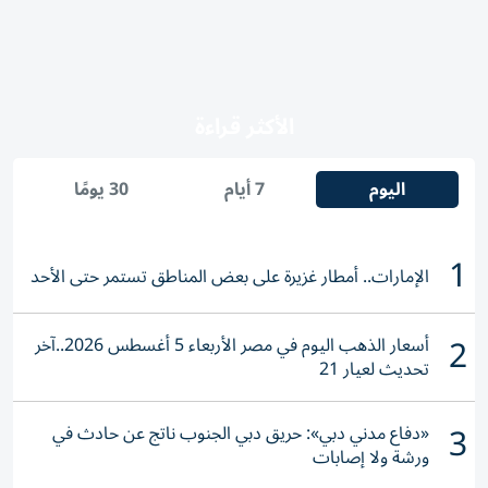
الأكثر قراءة
اليوم
7 أيام
30 يومًا
1
الإمارات.. أمطار غزيرة على بعض المناطق تستمر حتى الأحد
2
أسعار الذهب اليوم في مصر الأربعاء 5 أغسطس 2026..آخر
تحديث لعيار 21
3
«دفاع مدني دبي»: حريق دبي الجنوب ناتج عن حادث في
ورشة ولا إصابات