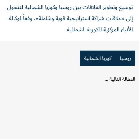
توسيع وتطوير العلاقات بين روسيا وكوريا الشمالية لتتحول
إلى «علاقات شراكة استراتيجية قوية وشاملة»، وفقاً لوكالة
الأنباء المركزية الكورية الشمالية.
روسيا
كوريا الشمالية
المقالة التالية ...