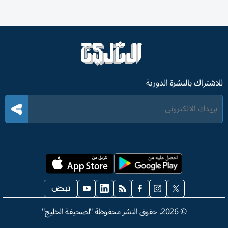
للاشتراك بالنشرة الدورية
©
2026
. حقوق النشر محفوظة "لصحيفة الخليج"