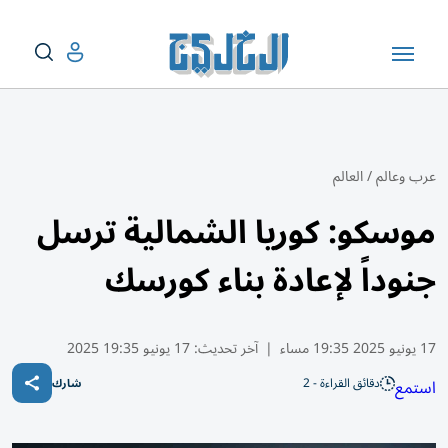
عرب وعالم
/
العالم
موسكو: كوريا الشمالية ترسل
جنوداً لإعادة بناء كورسك
17 يونيو 2025 19:35 مساء
|
آخر تحديث:
17 يونيو 19:35 2025
دقائق القراءة - 2
استمع
شارك