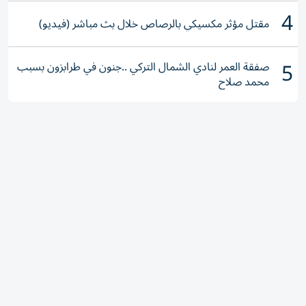
4
مقتل مؤثر مكسيكي بالرصاص خلال بث مباشر (فيديو)
5
صفقة العمر لنادي الشمال التركي ..جنون في طرابزون بسبب
محمد صلاح