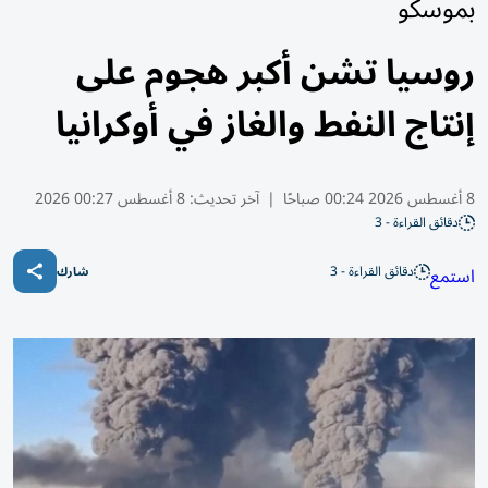
بموسكو
روسيا تشن أكبر هجوم على
إنتاج النفط والغاز في أوكرانيا
8 أغسطس 2026 00:24 صباحًا
|
آخر تحديث:
8 أغسطس 00:27 2026
دقائق القراءة - 3
دقائق القراءة - 3
استمع
شارك