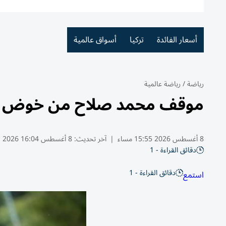
أسعار الفائدة
تركيا
أسواق عالمية
رياضة
/
رياضة عالمية
موقف محمد صلاح من خوض ودي
8 أغسطس 2026 15:55 مساء
|
آخر تحديث:
8 أغسطس 16:04 2026
دقائق القراءة - 1
دقائق القراءة - 1
استمع