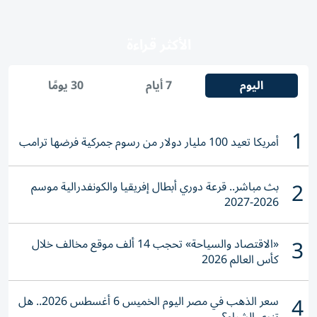
الأكثر قراءة
اليوم
7 أيام
30 يومًا
1
أمريكا تعيد 100 مليار دولار من رسوم جمركية فرضها ترامب
2
بث مباشر.. قرعة دوري أبطال إفريقيا والكونفدرالية موسم
2026-2027
3
«الاقتصاد والسياحة» تحجب 14 ألف موقع مخالف خلال
كأس العالم 2026
4
سعر الذهب في مصر اليوم الخميس 6 أغسطس 2026.. هل