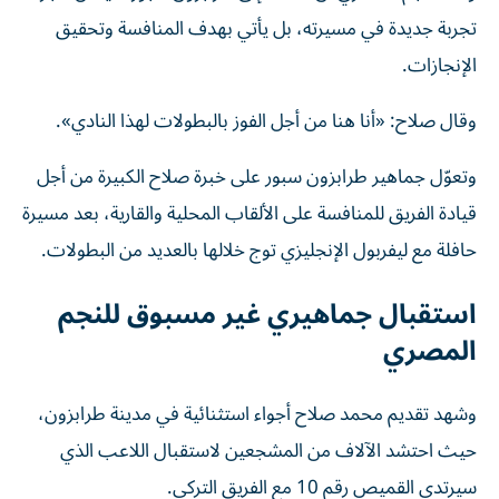
تجربة جديدة في مسيرته، بل يأتي بهدف المنافسة وتحقيق
الإنجازات.
وقال صلاح: «أنا هنا من أجل الفوز بالبطولات لهذا النادي».
وتعوّل جماهير طرابزون سبور على خبرة صلاح الكبيرة من أجل
قيادة الفريق للمنافسة على الألقاب المحلية والقارية، بعد مسيرة
حافلة مع ليفربول الإنجليزي توج خلالها بالعديد من البطولات.
استقبال جماهيري غير مسبوق للنجم
المصري
وشهد تقديم محمد صلاح أجواء استثنائية في مدينة طرابزون،
حيث احتشد الآلاف من المشجعين لاستقبال اللاعب الذي
سيرتدي القميص رقم 10 مع الفريق التركي.