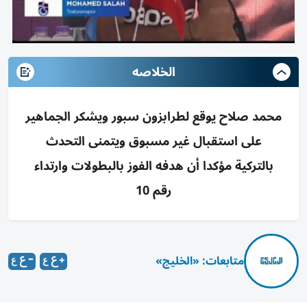
الخلاصه
محمد صلاح يوقع لطرابزون سبور ويشكر الجماهير
على استقبال غير مسبوق ويتمنى التحدث
بالتركية مؤكدا أن هدفه الفوز بالبطولات وارتداء
رقم 10
متابعات: «الخليج»