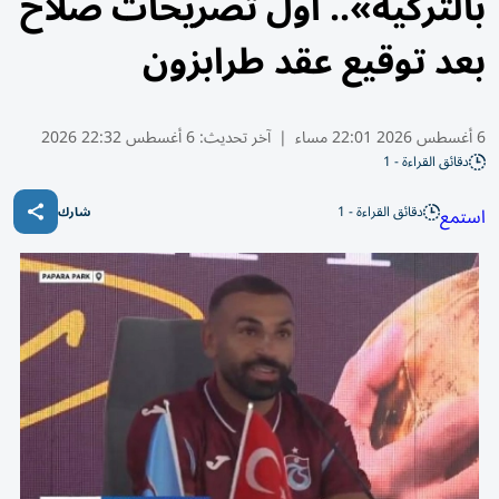
بالتركية».. أول تصريحات صلاح
بعد توقيع عقد طرابزون
6 أغسطس 2026 22:01 مساء
|
آخر تحديث:
6 أغسطس 22:32 2026
دقائق القراءة - 1
دقائق القراءة - 1
استمع
شارك