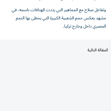
وتفاعل صلاح مع الجماهير التي رددت الهتافات باسمه، في
مشهد يعكس حجم الشعبية الكبيرة التي يحظى بها النجم
المصري داخل وخارج تركيا.
المقالة التالية