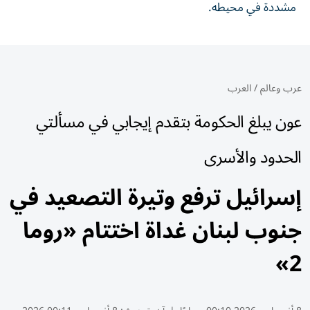
مشددة في محيطه.
عرب وعالم
/
العرب
عون يبلغ الحكومة بتقدم إيجابي في مسألتي
الحدود والأسرى
إسرائيل ترفع وتيرة التصعيد في
جنوب لبنان غداة اختتام «روما
2»