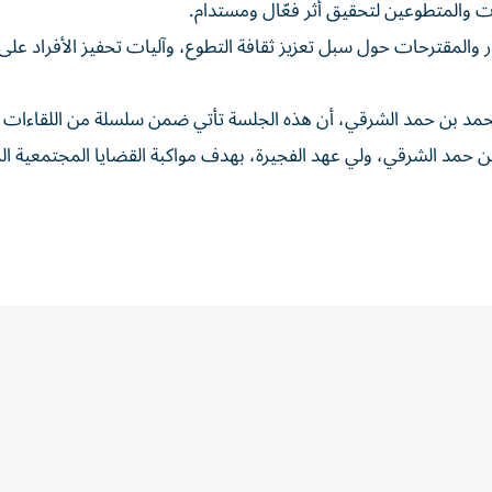
ات والمتطوعين لتحقيق أثر فعّال ومستدام.
كار والمقترحات حول سبل تعزيز ثقافة التطوع، وآليات تحفيز الأفراد على
محمد بن حمد الشرقي، أن هذه الجلسة تأتي ضمن سلسلة من اللقاءات ا
 حمد الشرقي، ولي عهد الفجيرة، بهدف مواكبة القضايا المجتمعية ال