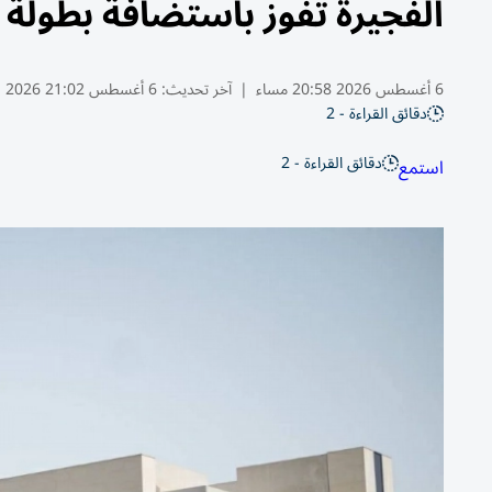
الفجيرة تفوز باستضافة بطولة
6 أغسطس 2026 20:58 مساء
|
آخر تحديث:
6 أغسطس 21:02 2026
دقائق القراءة - 2
دقائق القراءة - 2
استمع