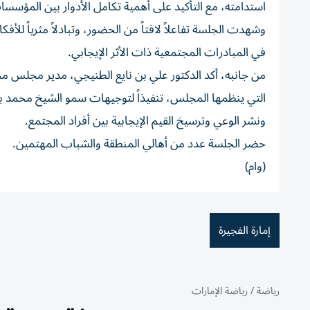
استدامته، مع التأكيد على أهمية تكامل الأدوار بين المؤسس
وشهدت الجلسة تفاعلاً لافتاً من الحضور، وتبادلاً مثرياً للأف
في المبادرات المجتمعية ذات الأثر الإيجابي.
من جانبه، أكد الدكتور علي بن نايع الطنيجي، مدير مجلس 
التي ينظمها المجلس، تنفيذاً لتوجيهات سمو الشيخ محمد بن
ونشر الوعي وترسيخ القيم الإيجابية بين أفراد المجتمع.
حضر الجلسة عدد من أهالي المنطقة والشباب المهتمين.
(وام)
إمارة الفجيرة
رياضة
/
رياضة الإمارات