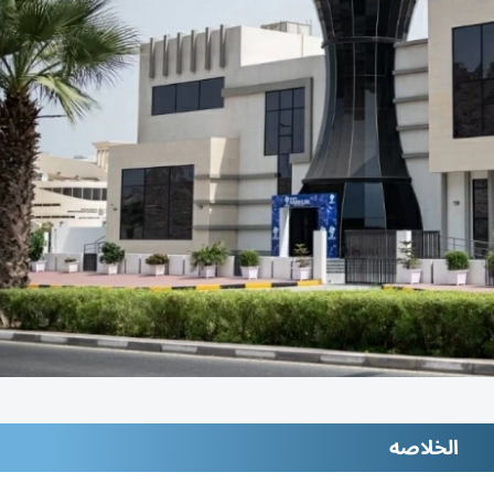
الخلاصه