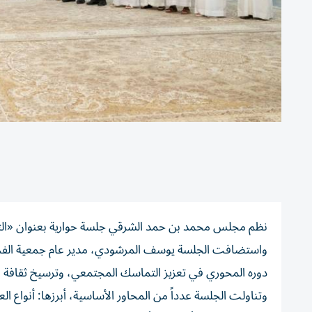
نظم مجلس محمد بن حمد الشرقي جلسة حوارية بعنوان «الت
واستضافت الجلسة يوسف المرشودي، مدير عام جمعية الفجيرة 
دوره المحوري في تعزيز التماسك المجتمعي، وترسيخ ثقافة الع
وتناولت الجلسة عدداً من المحاور الأساسية، أبرزها: أنواع