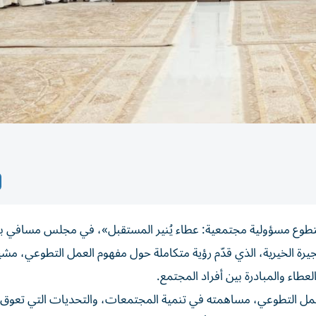
طوع مسؤولية مجتمعية: عطاء يُنير المستقبل»، في مجلس مسافي بال
الخيرية، الذي قدّم رؤية متكاملة حول مفهوم العمل التطوعي، مشيرا
طاء والمبادرة بين أفراد المجتمع.
 العمل التطوعي، مساهمته في تنمية المجتمعات، والتحديات التي تعوق