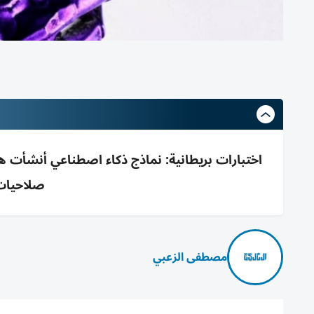
صلاحيات
مصطفى الزعبي