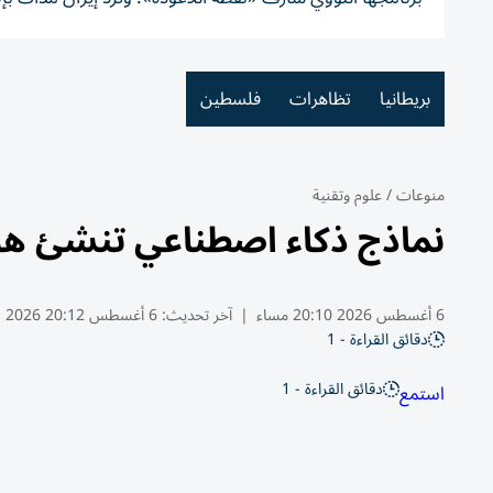
بريطانيا
تظاهرات
فلسطين
منوعات
/
علوم وتقنية
نماذج ذكاء اصطناعي تنشئ هوي
6 أغسطس 2026 20:10 مساء
|
آخر تحديث:
6 أغسطس 20:12 2026
دقائق القراءة - 1
دقائق القراءة - 1
استمع