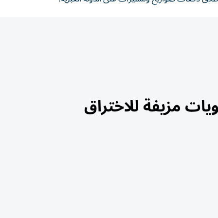
ات مزيفة للاختراق