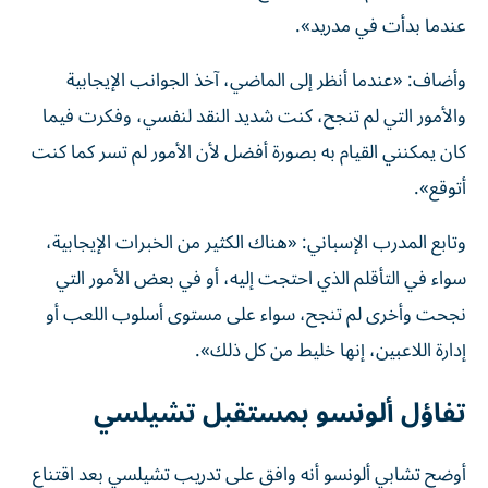
عندما بدأت في مدريد».
وأضاف: «عندما أنظر إلى الماضي، آخذ الجوانب الإيجابية
والأمور التي لم تنجح، كنت شديد النقد لنفسي، وفكرت فيما
كان يمكنني القيام به بصورة أفضل لأن الأمور لم تسر كما كنت
أتوقع».
وتابع المدرب الإسباني: «هناك الكثير من الخبرات الإيجابية،
سواء في التأقلم الذي احتجت إليه، أو في بعض الأمور التي
نجحت وأخرى لم تنجح، سواء على مستوى أسلوب اللعب أو
إدارة اللاعبين، إنها خليط من كل ذلك».
تفاؤل ألونسو بمستقبل تشيلسي
أوضح تشابي ألونسو أنه وافق على تدريب تشيلسي بعد اقتناع