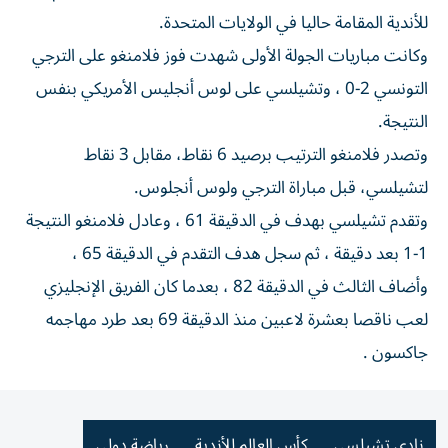
للأندية المقامة حاليا في الولايات المتحدة.
وكانت مباريات الجولة الأولى شهدت فوز فلامنغو على الترجي
التونسي 2-0 ، وتشيلسي على لوس أنجليس الأمريكي بنفس
النتيجة.
وتصدر فلامنغو الترتيب برصيد 6 نقاط، مقابل 3 نقاط
لتشيلسي، قبل مباراة الترجي ولوس أنجلوس.
وتقدم تشيلسي بهدف في الدقيقة 61 ، وعادل فلامنغو النتيجة
1-1 بعد دقيقة ، ثم سجل هدف التقدم في الدقيقة 65 ،
وأضاف الثالث في الدقيقة 82 ، بعدما كان الفريق الإنجليزي
لعب ناقصا بعشرة لاعبين منذ الدقيقة 69 بعد طرد مهاجمه
جاكسون .
نادي تشيلسي
كأس العالم للأندية
رياضة دولي