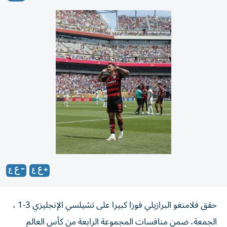
حقق فلامنغو البرازيلي فوزا كبيرا على تشيلسي الإنجليزي 3-1 ،
الجمعة، ضمن منافسات المجموعة الرابعة من كأس العالم