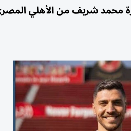
رة محمد شريف من الأهلي المصر