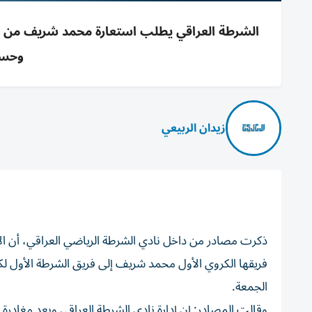
الشرطة العراقي يطلب استعارة محمد شريف من 
وحسم
زيدان الربيعي
ذكرت مصادر من داخل نادي الشرطة الرياضي العراقي، أن الإد
فريقها الكروي الأول محمد شريف إلى فريق الشرطة الأول لك
الجمعة.
وقالت المصادر: إن إدارة نادي الشرطة العراقي وبعد مغاد