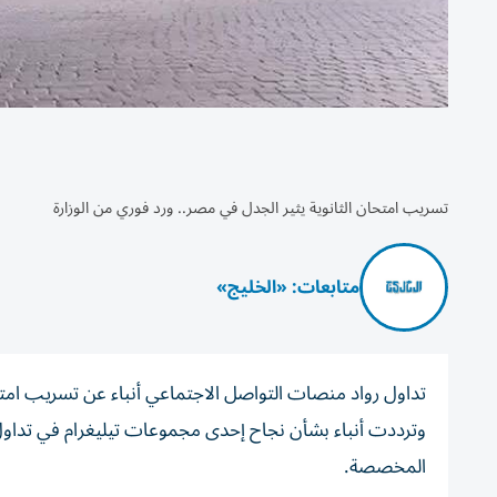
تسريب امتحان الثانوية يثير الجدل في مصر.. ورد فوري من الوزارة
متابعات: «الخليج»
تداول رواد منصات التواصل الاجتماعي أنباء عن تسريب امتحان 
وترددت أنباء بشأن نجاح إحدى مجموعات تيليغرام في تداول
المخصصة.