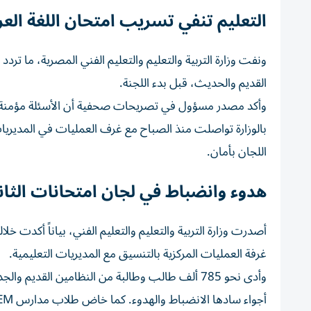
التعليم تنفي تسريب امتحان اللغة العر
القديم والحديث، قبل بدء اللجنة.
وأكد مصدر مسؤول في تصريحات صحفية أن الأسئلة مؤمنة بشكل
بالوزارة تواصلت منذ الصباح مع غرف العمليات في المديريات
اللجان بأمان.
هدوء وانضباط في لجان امتحانات الثانو
غرفة العمليات المركزية بالتنسيق مع المديريات التعليمية.