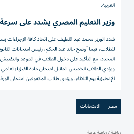
العربية.
وزير التعليم المصري يشدد على سرعة 
شدد الوزير محمد عبد اللطيف على اتخاذ كافة الإجراءات بسرع
للطلاب، فيما أوضح خالد عبد الحكم، رئيس امتحانات الثانوية
المحدد، مع التأكيد على دخول الطلاب في الموعد والتفتيش 
الإنجليزية يوم الثلاثاء، ويؤدي طلاب المكفوفين امتحان الورقة ا
مصر
الامتحانات
رياضة
/
رياضة عربية