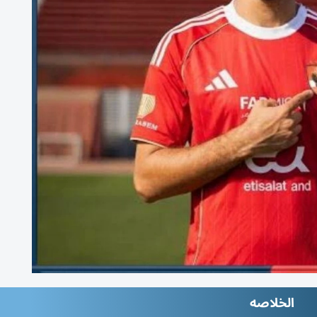
الخلاصه