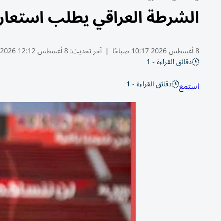
الشرطة العراقي يطلب استعا
8 أغسطس 2026 10:17 صباحًا
|
آخر تحديث:
8 أغسطس 12:12 2026
دقائق القراءة - 1
دقائق القراءة - 1
استمع