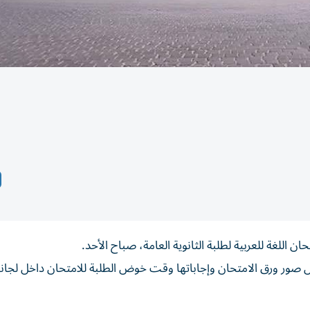
اللغة للعربية لطلبة الثانوية العامة، صباح الأحد.
 صور ورق الامتحان وإجاباتها وقت خوض الطلبة للامتحان داخل لجان