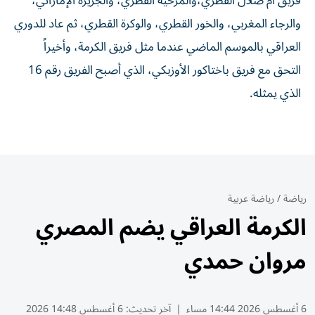
فريق أم صلال القطري،والمرخية القطري، والجزيرة الإماراتي،
والرجاء المغربي، والخور القطري، والوكرة القطري، ثم عاد للدوري
العراقي بالموسم الماضي عندما مثل فريق الكرمة، وأخيراً
التحق مع فريق باختاكور الأوزبكي، الذي أصبح الفريق رقم 16
الذي يمثله.
رياضة
/
رياضة عربية
الكرمة العراقي يضم المصري
مروان حمدي
6 أغسطس 2026 14:44 مساء
|
آخر تحديث:
6 أغسطس 14:48 2026