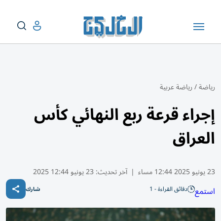
رياضة
/
رياضة عربية
إجراء قرعة ربع النهائي كأس
العراق
23 يونيو 2025 12:44 مساء
|
آخر تحديث:
23 يونيو 12:44 2025
دقائق القراءة - 1
استمع
شارك