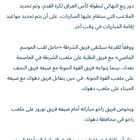
دور ربع النهائي لبطولة كأس العراق لكرة القدم، وتم تحديد
الملاعب التي ستقام عليها المباريات، على أن يتم تحديد مواعيد
إقامة المباريات في وقت آخر.
ووفقاً للقرعة سيلتقي فريق الشرطة «حامل لقب الموسم
الماضي» مع فريق الطلبة على ملعب الشرطة في العاصمة
بغداد، بينما يتواجه فريق القوة الجوية مع ضيفه فريق النجف
على ملعب القوة الجوية، في حين يتقابل فريق دهوك مع ضيفه
الميناء على ملعب دهوك.
ويخوض فريق زاخو مباراته أمام ضيفه فريق نوروز على ملعب
زاخو في محافظة دهوك.