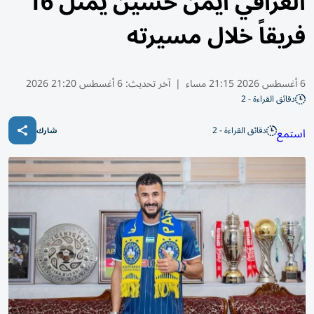
العراقي أيمن حسين يمثل 16
فريقاً خلال مسيرته
6 أغسطس 2026 21:15 مساء
|
آخر تحديث:
6 أغسطس 21:20 2026
دقائق القراءة - 2
دقائق القراءة - 2
استمع
شارك