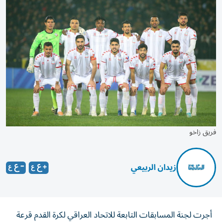
فريق زاخو
زيدان الربيعي
أجرت لجنة المسابقات التابعة للاتحاد العراقي لكرة القدم قرعة