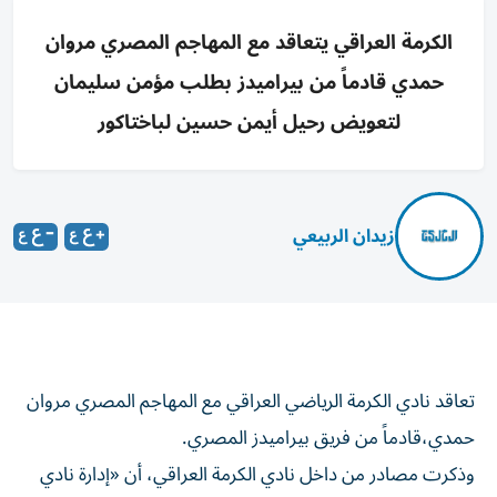
الكرمة العراقي يتعاقد مع المهاجم المصري مروان
حمدي قادماً من بيراميدز بطلب مؤمن سليمان
لتعويض رحيل أيمن حسين لباختاكور
زيدان الربيعي
تعاقد نادي الكرمة الرياضي العراقي مع المهاجم المصري مروان
حمدي،قادماً من فريق بيراميدز المصري.
وذكرت مصادر من داخل نادي الكرمة العراقي، أن «إدارة نادي
الكرمة تعاقدت مع مروان حمدي بطلب من المدرب المصري