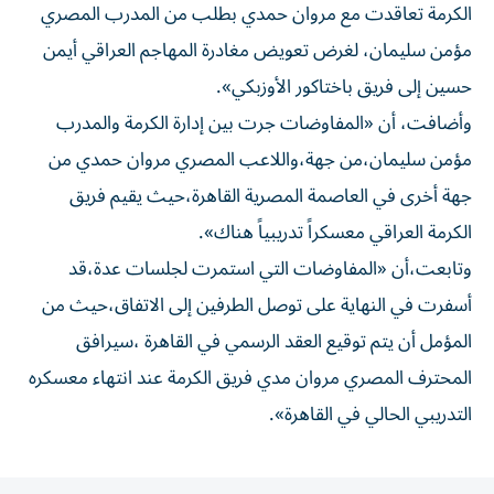
مؤمن سليمان، لغرض تعويض مغادرة المهاجم العراقي أيمن
حسين إلى فريق باختاكور الأوزبكي».
وأضافت، أن «المفاوضات جرت بين إدارة الكرمة والمدرب
مؤمن سليمان،من جهة،واللاعب المصري مروان حمدي من
جهة أخرى في العاصمة المصرية القاهرة،حيث يقيم فريق
الكرمة العراقي معسكراً تدريبياً هناك».
وتابعت،أن «المفاوضات التي استمرت لجلسات عدة،قد
أسفرت في النهاية على توصل الطرفين إلى الاتفاق،حيث من
المؤمل أن يتم توقيع العقد الرسمي في القاهرة ،سيرافق
المحترف المصري مروان مدي فريق الكرمة عند انتهاء معسكره
التدريبي الحالي في القاهرة».