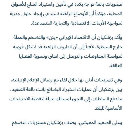
صعوبات بالغة تواجه بلاده في تأمين واستيراد السلع للأسواق
المحلية، مؤكداً أن الأوضاع الراهنة تستدعي إيجاد حلول جذرية
لمواجهة الأزمات الاقتصادية والتجارية المتصاعدة.
وأكد بزشكيان أن الاقتصاد الإيراني «يئن» والتضخم والعملة
خارج السيطرة، لافتاً إلى أن الظروف الراهنة قد تشكل فرصة
لمواصلة المفاوضات والتوصل إلى اتفاق وتسوية القضايا
العالقة.
وفي تصريحات أدلى بها خلال لقاء مع وسائل الإعلام الإيرانية،
بين بزشكيان أن عمليات استيراد البضائع باتت بالغة التعقيد،
ما دفع السلطات إلى اللجوء لمسالك بديلة لتغطية الاحتياجات
الأساسية للبلاد.
وعلى الصعيد المعيشي، وصف بزشكيان مستويات التضخم