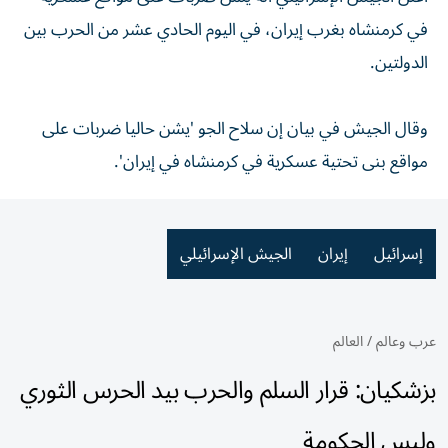
في كرمنشاه بغرب إيران، في اليوم الحادي عشر من الحرب بين
الدولتين.
وقال الجيش في بيان إن سلاح الجو 'يشن حاليا ضربات على
مواقع بنى تحتية عسكرية في كرمنشاه في إيران'.
إسرائيل
إيران
الجيش الإسرائيلي
عرب وعالم
/
العالم
بزشكيان: قرار السلم والحرب بيد الحرس الثوري
وليس الحكومة