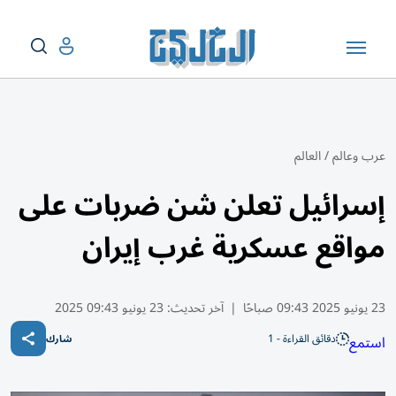
عرب وعالم
/
العالم
إسرائيل تعلن شن ضربات على
مواقع عسكرية غرب إيران
23 يونيو 2025 09:43 صباحًا
|
آخر تحديث:
23 يونيو 09:43 2025
دقائق القراءة - 1
استمع
شارك