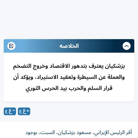
الخلاصه
بزشكيان يعترف بتدهور الاقتصاد وخروج التضخم
والعملة عن السيطرة وتعقيد الاستيراد، ويؤكد أن
قرار السلم والحرب بيد الحرس الثوري
أقر الرئيس الإيراني، مسعود بزشكيان، السبت، بوجود