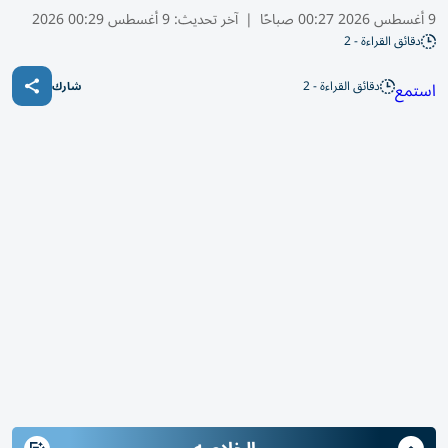
9 أغسطس 2026 00:27 صباحًا
|
آخر تحديث:
9 أغسطس 00:29 2026
دقائق القراءة - 2
دقائق القراءة - 2
استمع
شارك