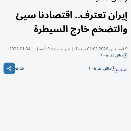
إيران تعترف.. اقتصادنا سيئ
والتضخم خارج السيطرة
9 أغسطس 2026 01:03 صباحًا
|
آخر تحديث:
9 أغسطس 01:04 2026
دقائق القراءة - 1
دقائق القراءة - 1
استمع
شارك