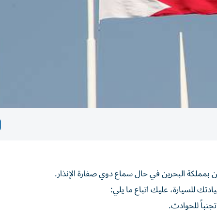
ن بمملكة البحرين في حال سماع دوي صفارة الإنذار.
ادتك للسيارة، عليك اتباع ما يلي:
تجنباً للحوادث.