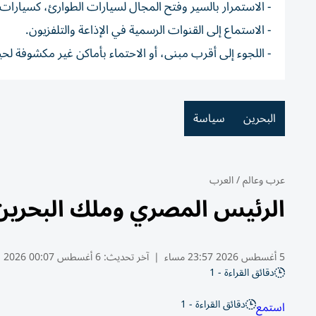
- الاستمرار بالسير وفتح المجال لسيارات الطوارئ، كسيارات ا
- الاستماع إلى القنوات الرسمية في الإذاعة والتلفزيون.
‏- اللجوء إلى أقرب مبنى، أو الاحتماء بأماكن غير مكشوفة لح
البحرين
سياسة
عرب وعالم
/
العرب
الرئيس المصري وملك البحرين 
5 أغسطس 2026 23:57 مساء
|
آخر تحديث:
6 أغسطس 00:07 2026
دقائق القراءة - 1
دقائق القراءة - 1
استمع