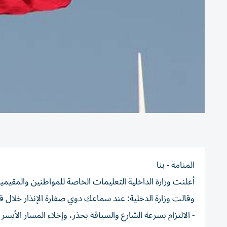
المنامة - بنا
أعلنت وزارة الداخلية التعليمات الخاصة للمواطنين والمقيمي
وقالت وزارة الدخلية: عند سماعك دوي صفارة الإنذار خلال قي
- الالتزام بسرعة الشارع والسياقة بحذر، وإخلاء المسار الأيسر 