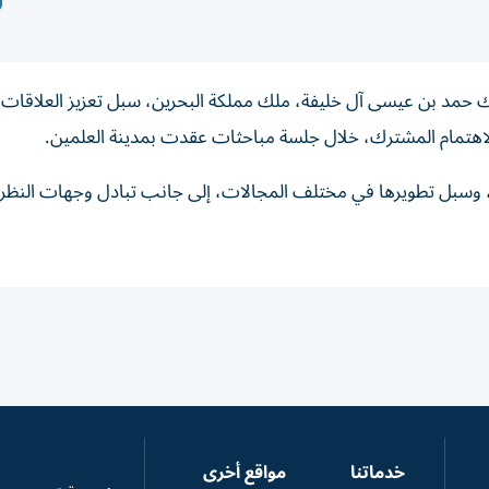
 حمد بن عيسى آل خليفة، ملك مملكة البحرين، سبل تعزيز العلاقات ال
 الاهتمام المشترك، خلال جلسة مباحثات عقدت بمدينة العلمين.
، وسبل تطويرها في مختلف المجالات، إلى جانب تبادل وجهات النظر
خدماتنا
مواقع أخرى