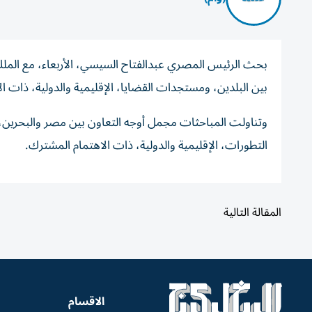
بحث الرئيس المصري عبدالفتاح السيسي، الأربعاء، مع الملك
بين البلدين، ومستجدات القضايا، الإقليمية والدولية، ذات
وتناولت المباحثات مجمل أوجه التعاون بين مصر والبحرين
التطورات، الإقليمية والدولية، ذات الاهتمام المشترك.
المقالة التالية
الاقسام