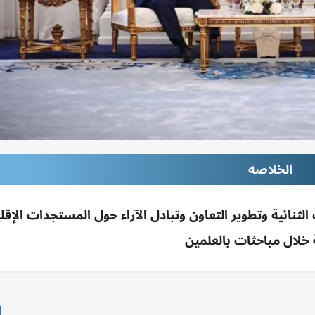
الخلاصه
ثنائية وتطوير التعاون وتبادل الآراء حول المستجدات الإقل
 خلال مباحثات بالعلمين