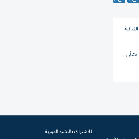
ثنائية
 بشأن
للاشتراك بالنشرة الدورية