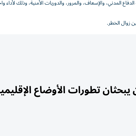
لدفاع المدني، والإسعاف، والمرور، والدوريات الأمنية، وذلك لأداء واج
ين زوال الخطر.
يبحثان تطورات الأوضاع الإقليمي