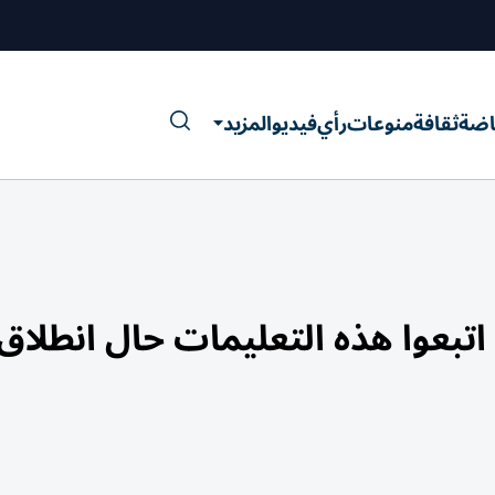
اضة
ثقافة
منوعات
رأي
فيديو
المزيد
اتبعوا هذه التعليمات حال انطلاق