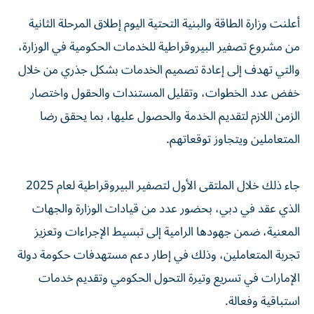
أعلنت وزارة الطاقة والبنية التحتية اليوم إطلاق المرحلة الثانية
من مشروع تصفير البيروقراطية للخدمات الحكومية في الوزارة،
والتي تهدف إلى إعادة تصميم الخدمات بشكل جذري من خلال
خفض عدد الخطوات، وتقليل المستندات والحقول واختصار
الزمن اللازم لتقديم الخدمة والحصول عليها، بما يحقق رضا
المتعاملين ويتجاوز توقعاتهم.
جاء ذلك خلال الملتقى الأول لتصفير البيروقراطية لعام 2025
الذي عقد في دبي، بحضور عدد من قيادات الوزارة والجهات
المعنية، ضمن جهودها الرامية إلى تبسيط الإجراءات وتعزيز
تجربة المتعاملين، وذلك في إطار دعم مستهدفات حكومة دولة
الإمارات في تسريع وتيرة التحول الحكومي وتقديم خدمات
استباقية وفعالة.