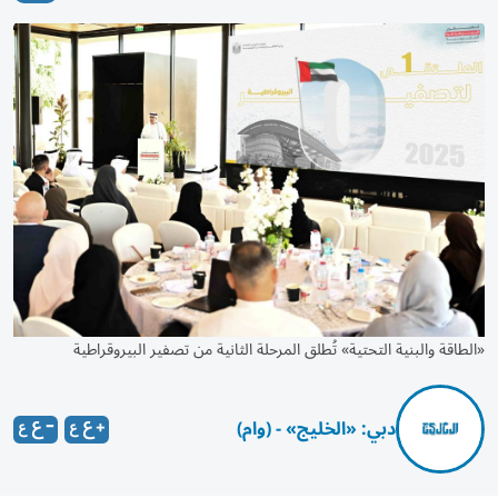
«الطاقة والبنية التحتية» تُطلق المرحلة الثانية من تصفير البيروقراطية
دبي: «الخليج» - (وام)