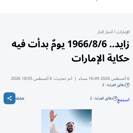
الإمارات
/
أخبار الدار
زايد.. 1966/8/6 يومٌ بدأت فيه
حكاية الإمارات
6 أغسطس 2026 16:49 مساء
|
آخر تحديث:
6 أغسطس 18:05 2026
دقائق القراءة - 2
دقائق القراءة - 2
استمع
شارك