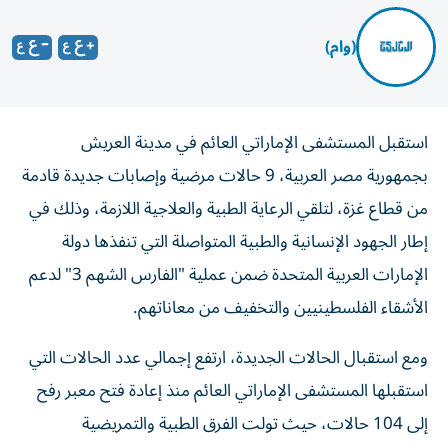
(وام)
استقبل المستشفى الإماراتي العائم في مدينة العريش
بجمهورية مصر العربية، 9 حالات مرضية وإصابات جديدة قادمة
من قطاع غزة، لتلقي الرعاية الطبية والعلاجية اللازمة، وذلك في
إطار الجهود الإنسانية والطبية المتواصلة التي تنفذها دولة
الإمارات العربية المتحدة ضمن عملية "الفارس الشهم 3" لدعم
الأشقاء الفلسطينيين والتخفيف من معاناتهم.
ومع استقبال الحالات الجديدة، ارتفع إجمالي عدد الحالات التي
استقبلها المستشفى الإماراتي العائم منذ إعادة فتح معبر رفح
إلى 104 حالات، حيث تولت الفرق الطبية والتمريضية