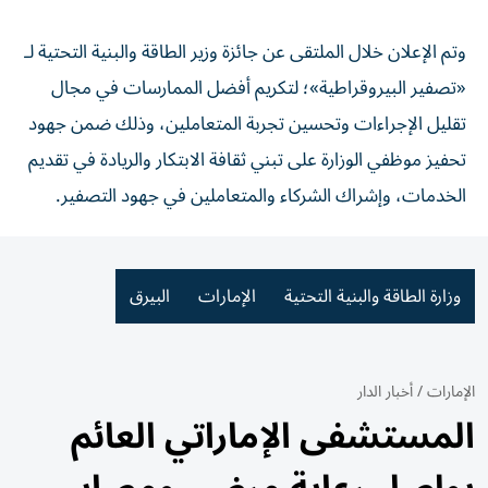
وتم الإعلان خلال الملتقى عن جائزة وزير الطاقة والبنية التحتية لـ
«تصفير البيروقراطية»؛ لتكريم أفضل الممارسات في مجال
تقليل الإجراءات وتحسين تجربة المتعاملين، وذلك ضمن جهود
تحفيز موظفي الوزارة على تبني ثقافة الابتكار والريادة في تقديم
الخدمات، وإشراك الشركاء والمتعاملين في جهود التصفير.
وزارة الطاقة والبنية التحتية
الإمارات
البيرق
الإمارات
/
أخبار الدار
المستشفى الإماراتي العائم