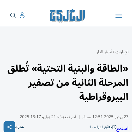
الإمارات
/
أخبار الدار
«الطاقة والبنية التحتية» تُطلق
المرحلة الثانية من تصفير
البيروقراطية
23 يونيو 2025 12:51 مساء
|
آخر تحديث:
21 يوليو 13:17 2025
دقائق القراءة - 1
استمع
شارك