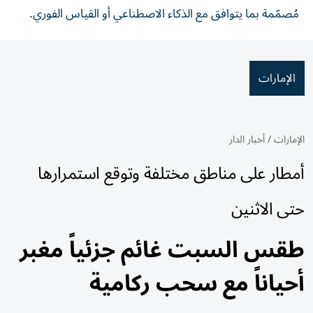
مُصمّمة بما يتوافق مع الذكاء الاصطناعي أو القياس الفوري.
الإمارات
الإمارات
/
أخبار الدار
أمطار على مناطق مختلفة وتوقع استمرارها
حتى الاثنين
طقس السبت غائم جزئياً مغبر
أحياناً مع سحب ركامية