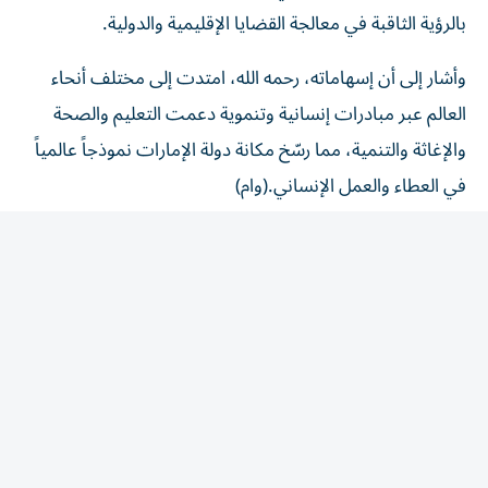
وأشار إلى أن إسهاماته، رحمه الله، امتدت إلى مختلف أنحاء
العالم عبر مبادرات إنسانية وتنموية دعمت التعليم والصحة
والإغاثة والتنمية، مما رسّخ مكانة دولة الإمارات نموذجاً عالمياً
في العطاء والعمل الإنساني.(وام)
المقالة التالية