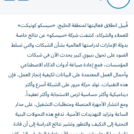
قُبيل انطلاق فعاليتها لمنطقة الخليج، «سيسكو كونيكت»
للعملاء والشركاء، كشفت شركة «سيسكو» عن نتائج خاصة
بدولة الإمارات لدراستها العالمية بشأن الشبكات والتي تسلط
الضوء على تحول بنيوي كبير يحدث الآن في شبكات
المؤسسات، فمع إعادة صياغة أدوات الذكاء الاصطناعي
وأحمال العمل المعتمدة على البيانات لكيفية إنجاز العمل، فإن
هذه التقنيات، تولد حركة مرور على الشبكة أسرع وأكثر
ديناميكية وأكثر حساسية لزمن الاستجابة وأكثر تعقيداً.
ومع انتشار الأجهزة المتصلة ومتطلبات التشغيل، على مدار
الساعة وتزايد التهديدات الأمنية، تدفع هذه التحولات البنية
التحتية إلى التكيف والتطور وتشير نتائج الدراسة إلى أن قادة