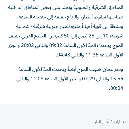
المناطق الشرقية والجنوبية وتمتد على بعض المناطق الداخلية،
يصاحبها سقوط أمطار، والرياح خفيفة إلى معتدلة السرعة،
ونشطة إلى قوية أحياناً مثيرة للغبار جنوبية شرقية - شمالية
شرقية/ 10 إلى 25 تصل إلى 50 كلم/س. الخليج العربي خفيف
الموج ويحدث المدّ الأول الساعة 09:32 والثاني 20:02 والجزر
الأول الساعة 11:36 والثاني 04:48.
وبحر عُمان خفيف الموج أيضاً ويحدث المدّ الأول الساعة
15:56 والثاني 07:29 والجزر الأول الساعة 11:08 والثاني
00:04.
الإمارات
/
أخبار الدار