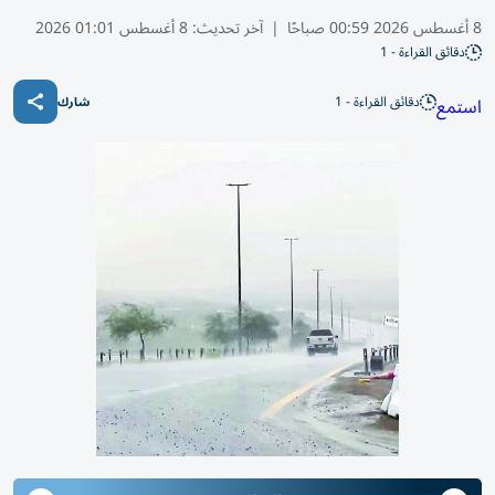
8 أغسطس 2026 00:59 صباحًا
|
آخر تحديث:
8 أغسطس 01:01 2026
دقائق القراءة - 1
دقائق القراءة - 1
استمع
شارك