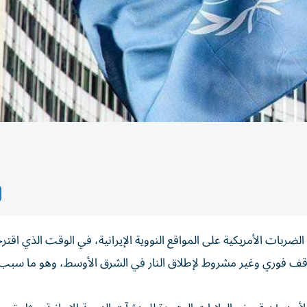
لضربات الأمريكية على المواقع النووية الإيرانية، في الوقت الذي اقت
وقف فوري وغير مشروط لإطلاق النار في الشرق الأوسط، وهو ما سبب ا