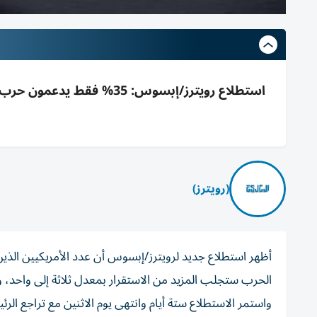
(رويترز)
أظهر استطلاع جديد لرويترز/إبسوس أن عدد الأمريكيين الذي
الحرب ستجلب المزيد من الاستقرار بمعدل ثلاثة إلى واحد، وذ
واستمر الاستطلاع ستة أيام وانتهى يوم الاثنين مع تراجع ال