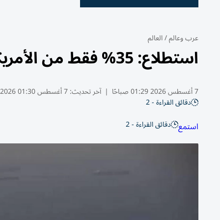
عرب وعالم
/
العالم
استطلاع: 35% فقط من الأمريكيين يدعمون حرب إيران
7 أغسطس 2026 01:29 صباحًا
|
آخر تحديث:
7 أغسطس 01:30 2026
دقائق القراءة - 2
دقائق القراءة - 2
استمع