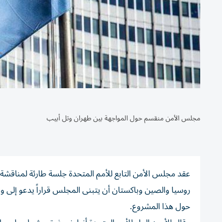
مجلس الأمن منقسم حول المواجهة بين طهران وتل أبيب
عقد مجلس الأمن التابع للأمم المتحدة جلسة طارئة لمناقشة ا
روسيا والصين وباكستان أن يتبنى المجلس قراراً يدعو إلى 
حول هذا المشروع.