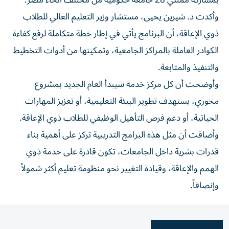
بمشاركة ممثلي 28 جامعة حكومية من مختلف أنحاء مصر.
وأكدت د. شيرين يحيى، مستشار وزير التعليم العالي للطلاب
ذوي الإعاقة، أن البرنامج يأتي في إطار خطة متكاملة لرفع كفاءة
الكوادر العاملة بالمراكز الجامعية، وتمكينها من أدوات التخطيط
والتنفيذ والمتابعة.
وأوضحت أن كل مركز خدمة سيبدأ العام الجديد بمشروع
محوري، يستهدف تطوير البيئة التعليمية، أو تعزيز المهارات
الحياتية، أو دعم فرص التأهيل الوظيفي للطلاب ذوي الإعاقة.
وأضافت أن مثل هذه البرامج التدريبية تركز على أهمية بناء
قدرات بشرية داخل الجامعات، تكون قادرة على خدمة ذوي
الهمم والإعاقة، وقيادة التغيير نحو منظومة تعليم أكثر شمولاً
وإنصافاً.