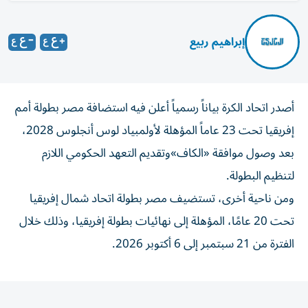
إبراهيم ربيع
أصدر اتحاد الكرة بياناً رسمياً أعلن فيه استضافة مصر بطولة أمم
إفريقيا تحت 23 عاماً المؤهلة لأولمبياد لوس أنجلوس 2028،
بعد وصول موافقة «الكاف»وتقديم التعهد الحكومي اللازم
لتنظيم البطولة.
ومن ناحية أخرى، تستضيف مصر بطولة اتحاد شمال إفريقيا
تحت 20 عامًا، المؤهلة إلى نهائيات بطولة إفريقيا، وذلك خلال
الفترة من 21 سبتمبر إلى 6 أكتوبر 2026.