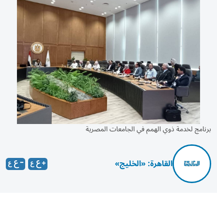
برنامج لخدمة ذوي الهمم في الجامعات المصرية
القاهرة: «الخليج»