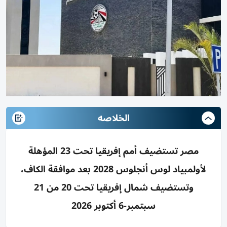
الخلاصه
مصر تستضيف أمم إفريقيا تحت 23 المؤهلة
لأولمبياد لوس أنجلوس 2028 بعد موافقة الكاف،
وتستضيف شمال إفريقيا تحت 20 من 21
سبتمبر-6 أكتوبر 2026