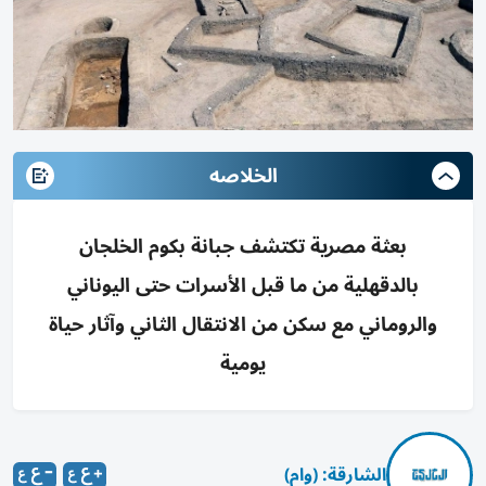
الخلاصه
بعثة مصرية تكتشف جبانة بكوم الخلجان
بالدقهلية من ما قبل الأسرات حتى اليوناني
والروماني مع سكن من الانتقال الثاني وآثار حياة
يومية
الشارقة: (وام)