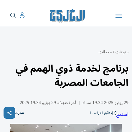
منوعات
/
محطات
برنامج لخدمة ذوي الهمم في
الجامعات المصرية
29 يونيو 2025 19:34 مساء
|
آخر تحديث:
29 يونيو 19:34 2025
دقائق القراءة - 1
استمع
شارك