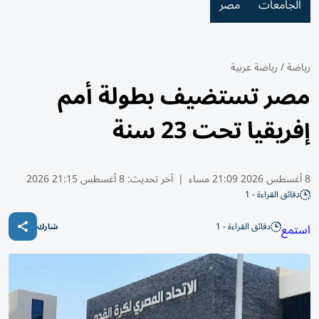
الجامعات
مصر
رياضة
/
رياضة عربية
مصر تستضيف بطولة أمم
إفريقيا تحت 23 سنة
8 أغسطس 2026 21:09 مساء
|
آخر تحديث:
8 أغسطس 21:15 2026
دقائق القراءة - 1
دقائق القراءة - 1
استمع
شارك