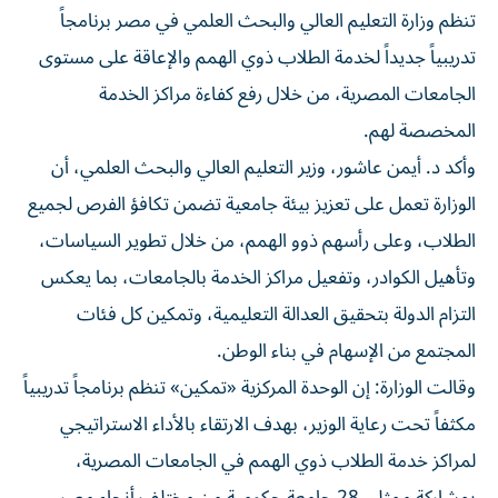
تنظم وزارة التعليم العالي والبحث العلمي في مصر برنامجاً
تدريبياً جديداً لخدمة الطلاب ذوي الهمم والإعاقة على مستوى
الجامعات المصرية، من خلال رفع كفاءة مراكز الخدمة
المخصصة لهم.
وأكد د. أيمن عاشور، وزير التعليم العالي والبحث العلمي، أن
الوزارة تعمل على تعزيز بيئة جامعية تضمن تكافؤ الفرص لجميع
الطلاب، وعلى رأسهم ذوو الهمم، من خلال تطوير السياسات،
وتأهيل الكوادر، وتفعيل مراكز الخدمة بالجامعات، بما يعكس
التزام الدولة بتحقيق العدالة التعليمية، وتمكين كل فئات
المجتمع من الإسهام في بناء الوطن.
وقالت الوزارة: إن الوحدة المركزية «تمكين» تنظم برنامجاً تدريبياً
مكثفاً تحت رعاية الوزير، بهدف الارتقاء بالأداء الاستراتيجي
لمراكز خدمة الطلاب ذوي الهمم في الجامعات المصرية،