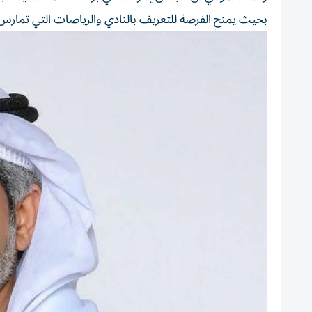
بحيث يمنح الفرصة للتعريف بالنادي والرياضات التي تمارس 