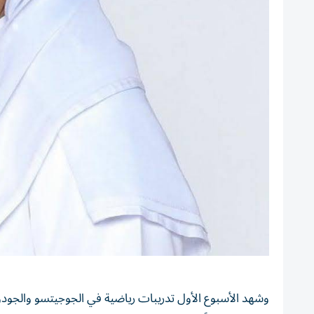
وشهد الأسبوع الأول تدريبات رياضية في الجوجيتسو والجو