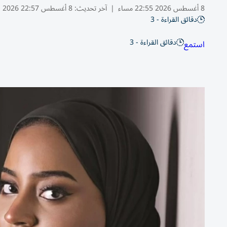
8 أغسطس 2026 22:55 مساء
|
آخر تحديث:
8 أغسطس 22:57 2026
دقائق القراءة - 3
دقائق القراءة - 3
استمع