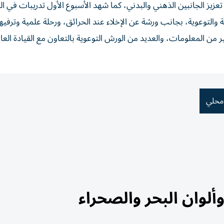
عزيز الجانبين الذهني والبدني، كما شهد الأسبوع الأول تدريبات في ال
التوعوية، بجانب ورشة عن الإخلاء عند الحرائق، ورحلة علمية وترفيه
ثير من المعلومات، والعديد من الورش التوعوية بالتعاون مع القيادة الع
محلي
ألوان البحر والصحراء