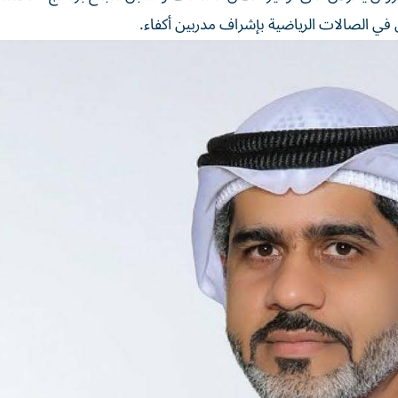
في الصالات الرياضية بإشراف مدربين أكفاء.