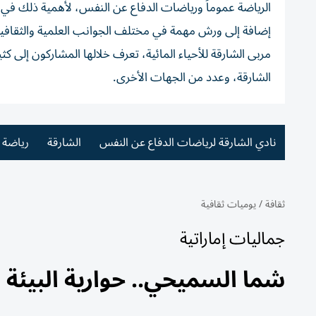
الرياضة عموماً ورياضات الدفاع عن النفس، لأهمية ذلك في ت
إضافة إلى ورش مهمة في مختلف الجوانب العلمية والثقافية و
مربى الشارقة للأحياء المائية، تعرف خلالها المشاركون إلى ك
الشارقة، وعدد من الجهات الأخرى.
نادي الشارقة لرياضات الدفاع عن النفس
الشارقة
رياضة 
ثقافة
/
يوميات ثقافية
جماليات إماراتية
شما السميحي.. حوارية البيئة و