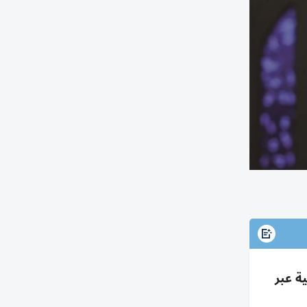
ية عبر