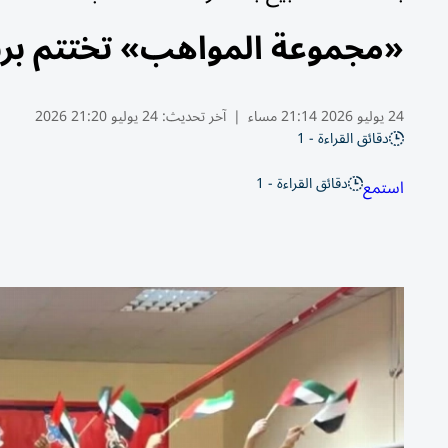
«مجموعة المواهب» تختتم برنا
24 يوليو 2026 21:14 مساء
|
آخر تحديث:
24 يوليو 21:20 2026
دقائق القراءة - 1
دقائق القراءة - 1
استمع