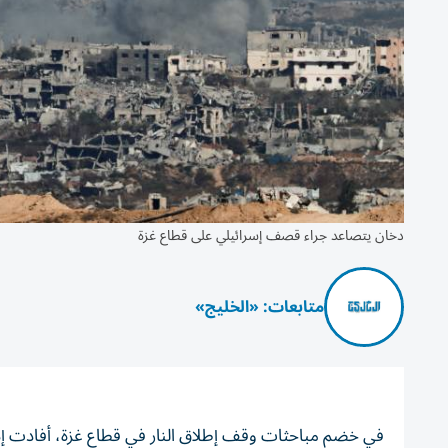
دخان يتصاعد جراء قصف إسرائيلي على قطاع غزة
متابعات: «الخليج»
في خضم مباحثات وقف إطلاق النار في قطاع غزة، أفادت إذاعة