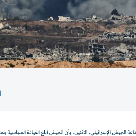
 الجيش الإسرائيلي، الاثنين، بأن الجيش أبلغ القيادة السياسية بعدم