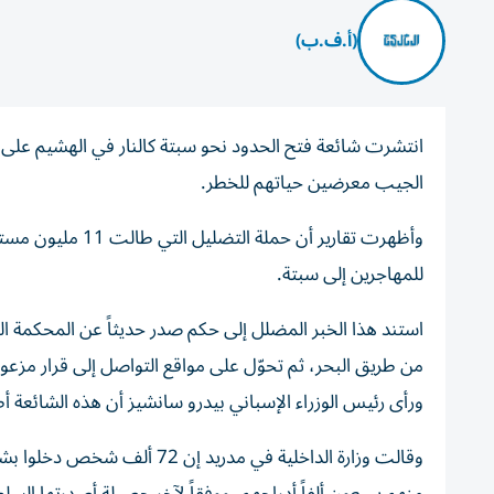
(أ.ف.ب)
الجيب معرضين حياتهم للخطر.
وأظهرت تقارير أن
للمهاجرين إلى سبتة.
استند هذا الخبر المضلل إلى حكم صدر حديثاً عن المحكمة ال
من طريق البحر، ثم تحوّل على مواقع التواصل إلى قرار مزعوم
ورأى رئيس الوزراء الإسباني بيدرو سانشيز أن هذه الشائعة 
وقالت وزارة الداخلية في مدريد