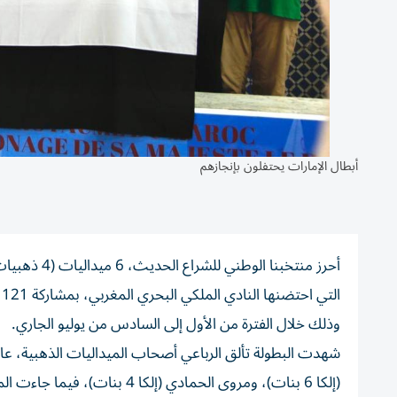
أبطال الإمارات يحتفلون بإنجازهم
وذلك خلال الفترة من الأول إلى السادس من يوليو الجاري.