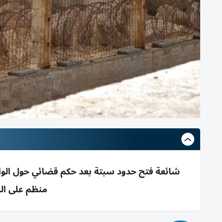
منظم على ال