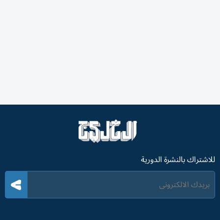
للاشتراك بالنشرة الدورية