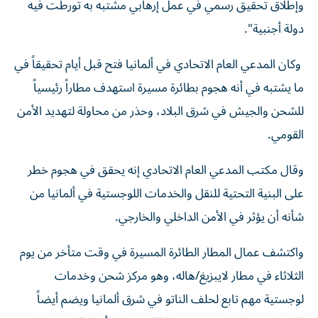
وإطلاق تحقيق رسمي في عمل إرهابي مشتبه به تورطت فيه
دولة أجنبية".
وكان المدعي العام الاتحادي في ألمانيا فتح قبل أيام تحقيقاً في
ما يشتبه في أنه هجوم بطائرة مسيرة استهدف مطاراً رئيسياً
للشحن والجيش في شرق البلاد، وحذر من محاولة لتهديد الأمن
القومي.
وقال مكتب المدعي العام الاتحادي إنه يحقق في هجوم خطر
على البنية التحتية للنقل والخدمات اللوجستية في ألمانيا من
شأنه أن يؤثر في الأمن الداخلي والخارجي.
واكتشف عمال المطار الطائرة المسيرة في وقت متأخر من يوم
الثلاثاء في مطار لايبزيغ/هاله، وهو مركز شحن وخدمات
لوجستية مهم تابع لحلف الناتو في شرق ألمانيا ويضم أيضاً