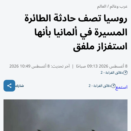
عرب وعالم
/
العالم
روسيا تصف حادثة الطائرة
المسيرة في ألمانيا بأنها
استفزاز ملفق
8 أغسطس 2026 09:13 صباحًا
|
آخر تحديث:
8 أغسطس 10:49 2026
دقائق القراءة - 2
دقائق القراءة - 2
استمع
شارك