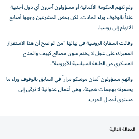
ولم تتهم الحكومة الألمانية أو مسؤولون آخرون أي دول أجنبية
علناً بالوقوف وراء الحادث، لكن بعض المشرعين وجهوا أصابع
الاتهام إلى روسيا.
وقالت السفارة الروسية في بيانها "من الواضح أن هذا الاستفزاز
المفبرك على عجل لا يخدم سوى مصالح كييف والجناح
العسكري من الطبقة السياسية الأوروبية".
واتهم مسؤولون ألمان موسكو مراراً في السابق بالوقوف وراء ما
يصفونه بهجمات هجينة، وهي أعمال عدوانية لا ترقى إلى
مستوى أعمال الحرب.
المقالة التالية