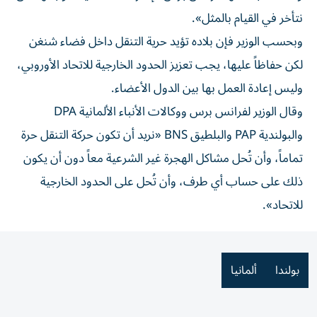
نتأخر في القيام بالمثل».
وبحسب الوزير فإن بلاده تؤيد حرية التنقل داخل فضاء شنغن
لكن حفاظاً عليها، يجب تعزيز الحدود الخارجية للاتحاد الأوروبي،
وليس إعادة العمل بها بين الدول الأعضاء.
وقال الوزير لفرانس برس ووكالات الأنباء الألمانية DPA
والبولندية PAP والبلطيق BNS «نريد أن تكون حركة التنقل حرة
تماماً، وأن تُحل مشاكل الهجرة غير الشرعية معاً دون أن يكون
ذلك على حساب أي طرف، وأن تُحل على الحدود الخارجية
للاتحاد».
بولندا
ألمانيا