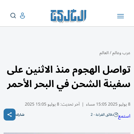
عرب وعالم
/
العالم
تواصل الهجوم منذ الاثنين على
سفينة الشحن في البحر الأحمر
8 يوليو 2025 15:05 مساء
|
آخر تحديث:
8 يوليو 15:05 2025
دقائق القراءة - 2
استمع
شارك