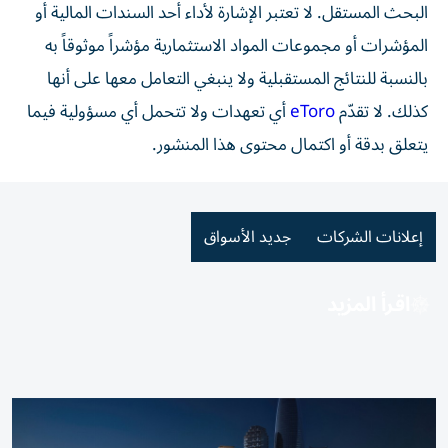
البحث المستقل. لا تعتبر الإشارة لأداء أحد السندات المالية أو
المؤشرات أو مجموعات المواد الاستثمارية مؤشراً موثوقاً به
بالنسبة للنتائج المستقبلية ولا ينبغي التعامل معها على أنها
كذلك. لا تقدّم
eToro
أي تعهدات ولا تتحمل أي مسؤولية فيما
يتعلق بدقة أو اكتمال محتوى هذا المنشور.
إعلانات الشركات
جديد الأسواق
اقرأ المزيد