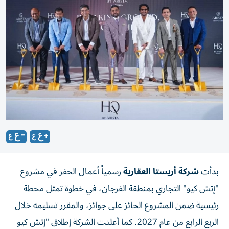
بدأت
شركة أريستا العقارية
رسمياً أعمال الحفر في مشروع
"إتش كيو" التجاري بمنطقة الفرجان، في خطوة تمثل محطة
رئيسية ضمن المشروع الحائز على جوائز، والمقرر تسليمه خلال
الربع الرابع من عام 2027. كما أعلنت الشركة إطلاق "إتش كيو