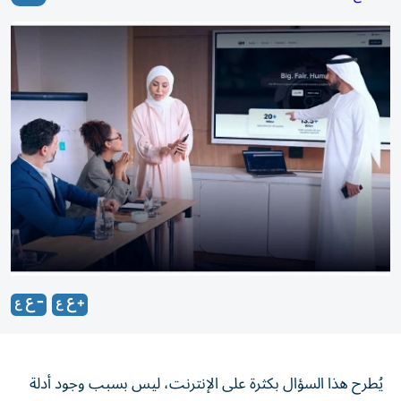
يُطرح هذا السؤال بكثرة على الإنترنت، ليس بسبب وجود أدلة