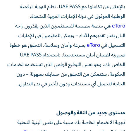
بالإعلان عن تكاملها مع UAE PASS، نظام الهوية الرقمية
الوطنية الموثوق في دولة الإمارات العربية المتحدة.
eToro
هي منصة مصممة للمستثمرين الذين يقدّرون راحة
البال بقدر تقديرهم للأداء – ويمكن للمقيمين في الإمارات
التسجيل في
eToro
بسرعة وأمان وسلاسة. التحقق هو خطوة
ضرورية لضمان أمان مستخدمينا. باستخدام UAE PASS
الخاص بك، وهو نفس التوقيع الرقمي الذي تستخدمه لخدمات
الحكومة، ستتمكن من التحقق من حسابك بسهولة – دون
الحاجة لتحميل أي مستندات ودون تأخير في بدء التداول.
مستوى جديد من الثقة والوصول
تجربة الانضمام الخاصة بك مبنية على نفس البنية التحتية