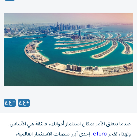
عندما يتعلق الأمر بمكان استثمار أموالك، فالثقة هي الأساس.
ولهذا، تفخر
eToro
، إحدى أبرز منصات الاستثمار العالمية،