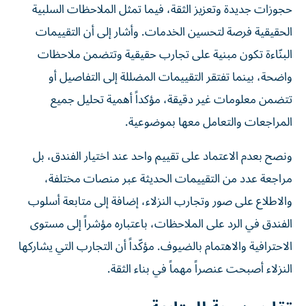
حجوزات جديدة وتعزيز الثقة، فيما تمثل الملاحظات السلبية
الحقيقية فرصة لتحسين الخدمات. وأشار إلى أن التقييمات
البنّاءة تكون مبنية على تجارب حقيقية وتتضمن ملاحظات
واضحة، بينما تفتقر التقييمات المضللة إلى التفاصيل أو
تتضمن معلومات غير دقيقة، مؤكداً أهمية تحليل جميع
المراجعات والتعامل معها بموضوعية.
ونصح بعدم الاعتماد على تقييم واحد عند اختيار الفندق، بل
مراجعة عدد من التقييمات الحديثة عبر منصات مختلفة،
والاطلاع على صور وتجارب النزلاء، إضافة إلى متابعة أسلوب
الفندق في الرد على الملاحظات، باعتباره مؤشراً إلى مستوى
الاحترافية والاهتمام بالضيوف. مؤكّداً أن التجارب التي يشاركها
النزلاء أصبحت عنصراً مهماً في بناء الثقة.