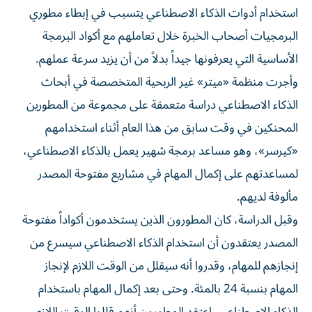
استخدام أدوات الذكاء الاصطناعي يتسبب في إبطاء مطوري
البرمجيات أصحاب الخبرة خلال تعاملهم مع أكواد البرمجة
الأساسية التي يعرفونها جيداً بدلاً من أن يزيد سرعة عملهم.
وأجرت منظمة «ميتر» غير الربحية المتخصصة في أبحاث
الذكاء الاصطناعي دراسة متعمقة على مجموعة من المطورين
المحنكين في وقت سابق من هذا العام أثناء استخدامهم
«كيرسر»، وهو مساعد برمجة شهير يعمل بالذكاء الاصطناعي،
لمساعدتهم على إكمال المهام في مشاريع مفتوحة المصدر
مألوفة لديهم.
وقبل الدراسة، كان المطورون الذين يستخدمون أكواداً مفتوحة
المصدر يعتقدون أن استخدام الذكاء الاصطناعي سيسرع من
إنجازهم للمهام، وقدروا أنه سيقلل من الوقت اللازم لإنجاز
المهام بنسبة 24 بالمئة. وحتى بعد إكمال المهام باستخدام