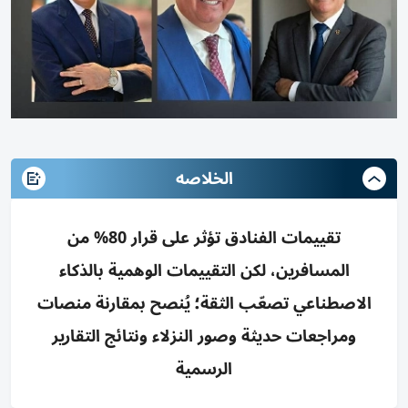
الخلاصه
تقييمات الفنادق تؤثر على قرار 80% من
المسافرين، لكن التقييمات الوهمية بالذكاء
الاصطناعي تصعّب الثقة؛ يُنصح بمقارنة منصات
ومراجعات حديثة وصور النزلاء ونتائج التقارير
الرسمية