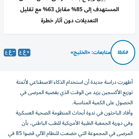
المستهدف إلى 85% مقابل 63% مع تقليل
التعديلات دون آثار خطرة
متابعات: «الخليج»
أظهرت دراسة جديدة أن استخدام الذكاء الاصطناعي لأتمتة
توزيع الأكسجين يزيد من الوقت الذي يقضيه المرضى في
الحصول على الكمية ‌المناسبة.
وأفاد الباحثون في ندوة أبحاث المنظومة الصحية العسكرية
وفي دورية الجمعية ​الطبية ⁠الأمريكية للطب الباطني، بأن
المرضى في المجموعة ‌التي خضعت للنظام الآلي قضوا ‌85 في