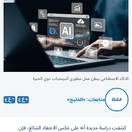
الذكاء الاصطناعي يبطئ عمل مطوري البرمجيات ذوي الخبرة
متابعات: «الخليج»
كشفت دراسة جديدة أنه على عكس الاعتقاد الشائع، فإن