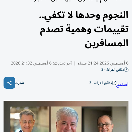
النجوم وحدها لا تكفي..
تقييمات وهمية تصدم
المسافرين
6 أغسطس 2026 21:24 مساء
|
آخر تحديث:
6 أغسطس 21:32 2026
دقائق القراءة - 3
دقائق القراءة - 3
استمع
شارك