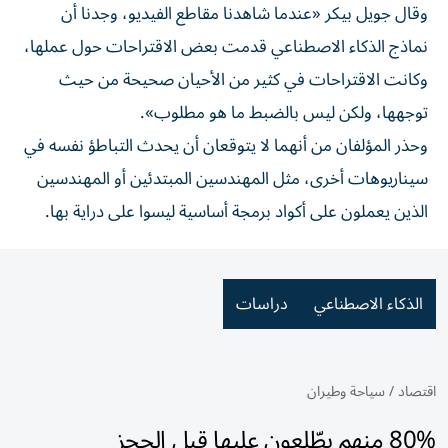
وقال جويل بيكر «عندما شاهدنا مقاطع الفيديو، وجدنا أن
نماذج الذكاء الاصطناعي قدمت بعض الاقتراحات حول عملها،
وكانت الاقتراحات في كثير من الأحيان صحيحة من حيث
توجهها، ولكن ليس بالضبط ما هو مطلوب».
وحذر المؤلفان من أنهما لا يتوقعان أن يحدث التباطؤ نفسه في
سيناريوهات أخرى، مثل المهندسين المبتدئين أو المهندسين
الذين يعملون على أكواد برمجة أساسية ليسوا على دراية بها.
الذكاء الاصطناعي
دراسات
اقتصاد
/
سياحة وطيران
80% منهم يطّلعون عليها قبل الحجز