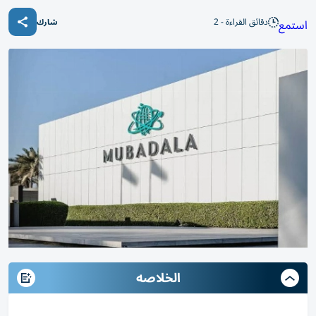
دقائق القراءة - 2
استمع
شارك
الخلاصه