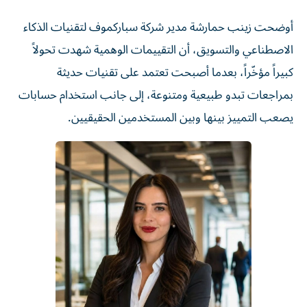
أوضحت زينب حمارشة مدير شركة سباركموف لتقنيات الذكاء
الاصطناعي والتسويق، أن التقييمات الوهمية شهدت تحولاً
كبيراً مؤخّراً، بعدما أصبحت تعتمد على تقنيات حديثة
بمراجعات تبدو طبيعية ومتنوعة، إلى جانب استخدام حسابات
يصعب التمييز بينها وبين المستخدمين الحقيقيين.