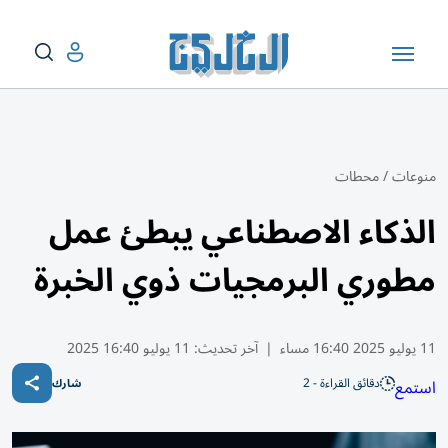
منوعات
/
محطات
الذكاء الاصطناعي يبطئ عمل
مطوري البرمجيات ذوي الخبرة
11 يوليو 2025 16:40 مساء
|
آخر تحديث:
11 يوليو 16:40 2025
دقائق القراءة - 2
استمع
شارك