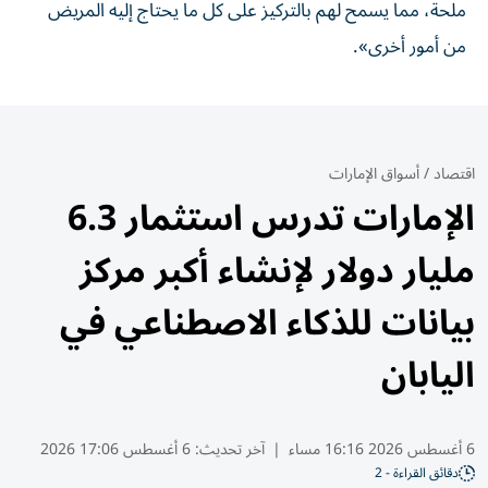
ملحة، مما يسمح لهم بالتركيز على كل ما يحتاج إليه المريض
من أمور ⁠أخرى».
اقتصاد
/
أسواق الإمارات
الإمارات تدرس استثمار 6.3
مليار دولار لإنشاء أكبر مركز
بيانات للذكاء الاصطناعي في
اليابان
6 أغسطس 2026 16:16 مساء
|
آخر تحديث:
6 أغسطس 17:06 2026
دقائق القراءة - 2