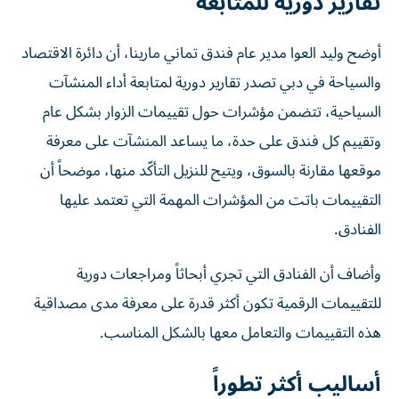
تقارير دورية للمتابعة
أوضح وليد العوا مدير عام فندق تماني مارينا، أن دائرة الاقتصاد
والسياحة في دبي تصدر تقارير دورية لمتابعة أداء المنشآت
السياحية، تتضمن مؤشرات حول تقييمات الزوار بشكل عام
وتقييم كل فندق على حدة، ما يساعد المنشآت على معرفة
موقعها مقارنة بالسوق، ويتيح للنزيل التأكّد منها، موضحاً أن
التقييمات باتت من المؤشرات المهمة التي تعتمد عليها
الفنادق.
وأضاف أن الفنادق التي تجري أبحاثاً ومراجعات دورية
للتقييمات الرقمية تكون أكثر قدرة على معرفة مدى مصداقية
هذه التقييمات والتعامل معها بالشكل المناسب.
أساليب أكثر تطوراً