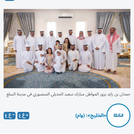
حمدان بن زايد يزور المواطن مبارك سعيد الحديلي المنصوري في مدينة السلع
«الخليج»: (وام)