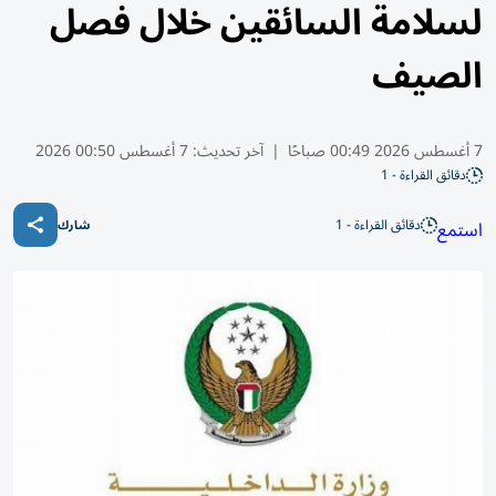
لسلامة السائقين خلال فصل
الصيف
7 أغسطس 2026 00:49 صباحًا
|
آخر تحديث:
7 أغسطس 00:50 2026
دقائق القراءة - 1
دقائق القراءة - 1
استمع
شارك