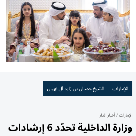
الإمارات
الشيخ حمدان بن زايد آل نهيان
الإمارات
/
أخبار الدار
وزارة الداخلية تحدّد 6 إرشادات