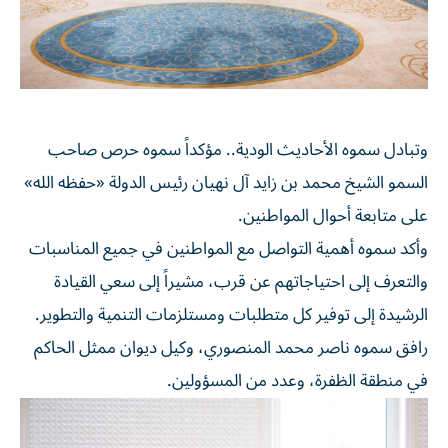
وتبادل سموه الأحاديث الودية.. مؤكداً سموه حرص صاحب
السمو الشيخ محمد بن زايد آل نهيان رئيس الدولة «حفظه الله»
على متابعة أحوال المواطنين.
وأكد سموه أهمية التواصل مع المواطنين في جميع المناسبات
والتعرف إلى احتياجاتهم عن قرب، مشيراً إلى سعي القيادة
الرشيدة إلى توفير كل متطلبات ومستلزمات التنمية والتطوير.
رافق سموه ناصر محمد المنصوري، وكيل ديوان ممثل الحاكم
في منطقة الظفرة، وعدد من المسؤولين.