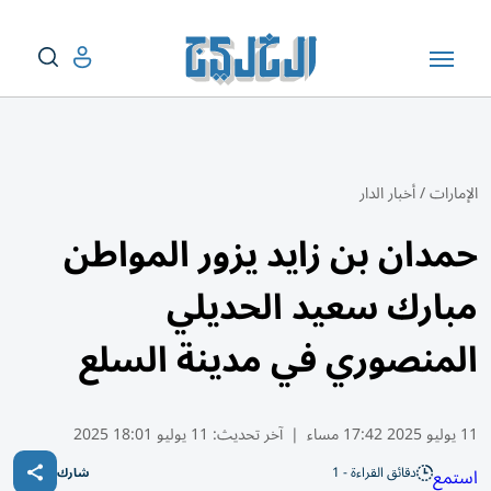
الإمارات
/
أخبار الدار
حمدان بن زايد يزور المواطن
مبارك سعيد الحديلي
المنصوري في مدينة السلع
11 يوليو 2025 17:42 مساء
|
آخر تحديث:
11 يوليو 18:01 2025
دقائق القراءة - 1
استمع
شارك