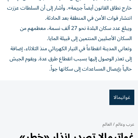
خارج نطاق القانون أيضاً جريمة». وأشار إلى أن السلطات عززت
انتشار قوات الأمن في المنطقة بعد الحادثة.
ويبلغ عدد سكان البلدة نحو 27 ألف نسمة، معظمهم من
السكان الأصليين المنتمين إلى قبيلة المايا.
وتعاني المدينة انقطاعاً في التيار الكهربائي منذ الثلاثاء، إضافة
إلى تعذر الوصول إليها بسبب انقطاع طرق عدة. ويقوم الجيش
حالياً بإيصال المساعدات إلى سكانها جواً.
غواتيمالا
عرب وعالم
/
العالم
غواتيمالا تصدر إنذار «خطر»