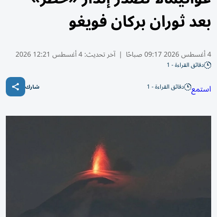
بعد ثوران بركان فويغو
4 أغسطس 2026 09:17 صباحًا
|
آخر تحديث:
4 أغسطس 12:21 2026
دقائق القراءة - 1
دقائق القراءة - 1
استمع
شارك