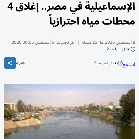
الإسماعيلية في مصر.. إغلاق 4
محطات مياه احترازياً
8 أغسطس 2026 23:42 مساء
|
آخر تحديث:
9 أغسطس 00:06 2026
دقائق القراءة - 2
دقائق القراءة - 2
استمع
شارك