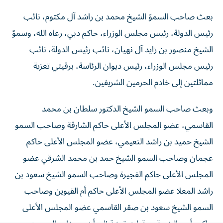
بعث صاحب السموّ الشيخ محمد بن راشد آل مكتوم، نائب
رئيس الدولة، رئيس مجلس الوزراء، حاكم دبي، رعاه الله، وسموّ
الشيخ منصور بن زايد آل نهيان، نائب رئيس الدولة، نائب
رئيس مجلس الوزراء، رئيس ديوان الرئاسة، برقيتي تعزية
مماثلتين إلى خادم الحرمين الشريفين.
وبعث صاحب السمو الشيخ الدكتور سلطان بن محمد
القاسمي، عضو المجلس الأعلى حاكم الشارقة وصاحب السمو
الشيخ حميد بن راشد النعيمي، عضو المجلس الأعلى حاكم
عجمان وصاحب السمو الشيخ حمد بن محمد الشرقي عضو
المجلس الأعلى حاكم الفجيرة وصاحب السمو الشيخ سعود بن
راشد المعلا عضو المجلس الأعلى حاكم أم القيوين وصاحب
السمو الشيخ سعود بن صقر القاسمي عضو المجلس الأعلى