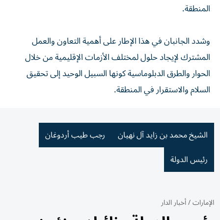
المنطقة.
وشدد الجانبان في هذا الإطار على أهمية التعاون والعمل
المشترك لإيجاد حلول لمختلف الأزمات الإقليمية من خلال
الحوار والطرق الدبلوماسية كونها السبيل الوحيد إلى تحقيق
السلام والاستقرار في المنطقة.
الشيخ محمد بن زايد آل نهيان
رجب طيب أردوغان
رئيس الدولة
الإمارات
/
أخبار الدار