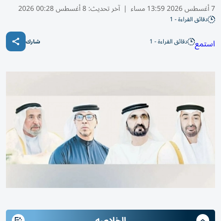
7 أغسطس 2026 13:59 مساء
|
آخر تحديث:
8 أغسطس 00:28 2026
دقائق القراءة - 1
دقائق القراءة - 1
استمع
شارك
الخلاصه