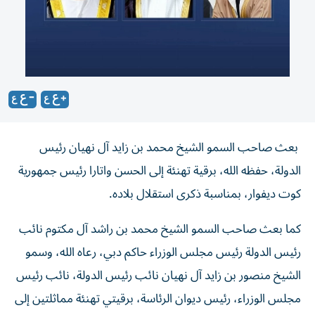
بعث صاحب السمو الشيخ محمد بن زايد آل نهيان رئيس
الدولة، حفظه الله، برقية تهنئة إلى الحسن واتارا رئيس جمهورية
كوت ديفوار، بمناسبة ذكرى استقلال بلاده.
كما بعث صاحب السمو الشيخ محمد بن راشد آل مكتوم نائب
رئيس الدولة رئيس مجلس الوزراء حاكم دبي، رعاه الله، وسمو
الشيخ منصور بن زايد آل نهيان نائب رئيس الدولة، نائب رئيس
مجلس الوزراء، رئيس ديوان الرئاسة، برقيتي تهنئة مماثلتين إلى