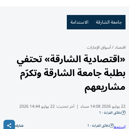
جامعة الشارقة
الاستدامة
اقتصاد
/
أسواق الإمارات
«اقتصادية الشارقة» تحتفي
بطلبة جامعة الشارقة وتكرّم
مشاريعهم
22 يوليو 2026 14:08 مساء
|
آخر تحديث:
22 يوليو 14:44 2026
دقائق القراءة - 1
دقائق القراءة - 1
استمع
شارك