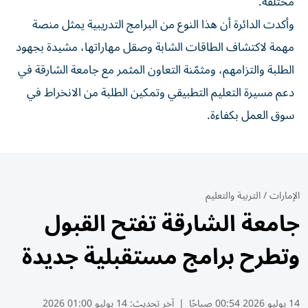
مختلفة.
وأكدت الدائرة أن هذا النوع من البرامج التدريبية يمثل منصة
مهمة لاكتشاف الطاقات الشابة وصقل مهاراتها، مشيدة بجهود
الطلبة والتزامهم، ومثمّنة التعاون المثمر مع جامعة الشارقة في
دعم مسيرة التعليم التطبيقي وتمكين الطلبة من الانخراط في
سوق العمل بكفاءة.
الإمارات
/
التربية والتعليم
جامعة الشارقة تفتح القبول
وتطرح برامج مستقبلية جديدة
14 يوليو 2026 00:54 صباحًا
|
آخر تحديث:
14 يوليو 01:00 2026