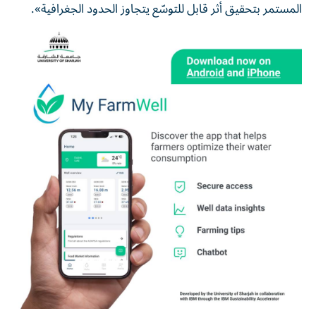
المستمر بتحقيق أثر قابل للتوسّع يتجاوز الحدود الجغرافية».