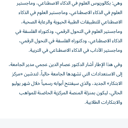
وهي: بكالوريوس العلوم في الذكاء الاصطناعي، وماجستير
العلوم في الذكاء الاصطناعي، وماجستير العلوم في الذكاء
الاصطناعي للتطبيقات الطبية الحيوية والرعاية الصحية،
وماجستير العلوم في التحول الرقمي، ودكتوراه الفلسفة في
الذكاء الاصطناعي، ودكتوراه الفلسفة في التحول الرقمي،
وماجستير الآداب في الذكاء الاصطناعي في التربية.
وفي هذا الإطار أشار الدكتور عصام الدين عجمي مدير الجامعة،
إلى الاستعدادات التي تشهدها الجامعة حالياً، لتدشين «مركز
الابتكار» الجديد، والذي سيفتتح أبوابه رسمياً خلال شهر يوليو
الحالي، ليكون بمنزلة المنصة المركزية الحاضنة للمواهب
والابتكارات الطلابية.