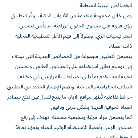
الخصائص البيئية للمنطقة.
ومن خلال مجموعة متقدمة من الأدوات الذكية، يوفّر التطبيق
رؤى فورية على مستوى الحقول الزراعية، بدءاً من تحسين
استراتيجيات الري، وصولاً إلى فهم الأطر التنظيمية المحلية
ذات الصلة.
يتضمن التطبيق مجموعة من الخصائص الجديدة التي تهدف
إلى توسيع نطاق استخدامه على المستوى العالمي وتحسين
تجربة المستخدم بما يلبي احتياجات المزارعين في مختلف
البيئات الجغرافية والمناخية. ويضم الإصدار الجديد من التطبيق
خرائط تفاعلية تُظهر مواقع الآبار، ما يتيح للمزارعين تتبّع مصادر
المياه الجوفية القريبة بشكل مرئي ودقيق.
كما يتضمن مواد مرئية وتعليمية محسّنة، تهدف إلى رفع
مستوى الوعي بأهمية الاستخدام الرشيد للمياه وتعزيز ثقافة
الحفظ والاستدامة.