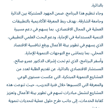
بالدائرة.
وجاء تنظيم هذا البرنامج، ضمن الجهود المشتركة بين الدائرة
وجامعة الشارقة، بهدف ربط المعرفة الأكاديمية بالتطبيقات
العملية في المجال الاقتصادي، بما يسهم في دعم مسيرة
التنمية المستدامة في الإمارة، ودعم البحث العلمي التطبيقي،
الذي يسهم في تطوير بيئة الأعمال ورفع تنافسية الاقتصاد
المحلي، بما يتماشى مع التوجهات التنموية للإمارة.
وأسفر البرنامج، الذي تم تحت إشراف الدكتور عمرو صالح،
المستشار الاقتصادي بالدائرة، عن تقديم الطلبة لعدد من
المشاريع التنموية المبتكرة، التي عكست مستوى الوعي
والمعرفة التي اكتسبوها خلال فترة التدريب، حيث تنوعت هذه
المشاريع لتشمل مبادرات تسهم في تطوير بيئة الأعمال وتعزيز
كفاءة الخدمات، إلى جانب طرح حلول عملية لتحديات تنموية