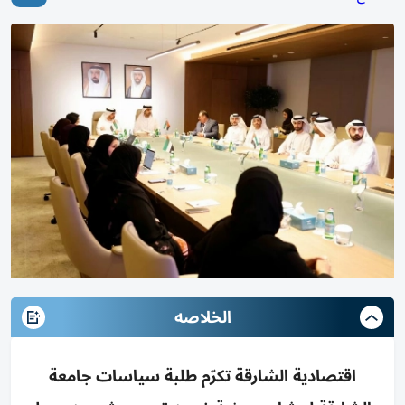
الخلاصه
اقتصادية الشارقة تكرّم طلبة سياسات جامعة