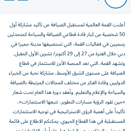
أعلنت القمة العالمية لمستقبل الضيافة عن تأكيد مشاركة أول
50 شخصية من كبار قادة قطاعي الضيافة والسياحة كمتحدثين
رسميين في فعاليات القمة، التي تستضيفها مدينة جميرا في
دبي خلال الفترة من 27 إلى 29 أكتوبر/ تشرين الأول المقبل.
وتشهد القمة، التي تعد المنصة الأبرز للاستثمار في قطاع
الضيافة على مستوى الشرق الأوسط، مشاركة نخبة من الخبراء
الدوليين وقادة الفكر من مختلف المجالات المرتبطة بالضيافة
والسياحة والإعلام والتعليم. وتُعقد دورة هذا العام تحت شعار
«حين تقود الرؤية مسارات التطوير، تتبعها الاستثمارات»،
تأكيداً على أهمية الرؤى الاستراتيجية في توجيه الاستثمارات
المستقبلية في هذا القطاع الحيوي. يمكنكم الاطلاع على قائمة