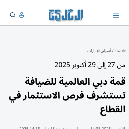
اقتصاد
/
أسواق الإمارات
من 27 إلى 29 أكتوبر 2025
قمة دبي العالمية للضيافة
تستشرف فرص الاستثمار في
القطاع
15 يوليو 2025 14:38 مساء
|
آخر تحديث:
15 يوليو 14:38 2025