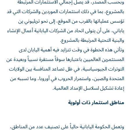
وبحسب المصدر، قد يصل إجمالي الاستثمارات المرتبطة
بالمشروع، بما في ذلك استثمارات الموردين والشركات التي قد
تؤسس عملياتها بالقرب من الموقع، إلى نحو تريليوني ين
ياباني، على أن يتولى اتحاد من الشركات اليابانية أعمال الإنشاء
والبنية التحتية المرتبطة بالمشروع.
وتأتي هذه الخطوة في وقت تتزايد فيه أهمية اليابان لدى
المستثمرين العالميين باعتبارها سوقاً مستقرة نسبياً وبعيدة عن
التوترات الجيوسياسية، في ظل تصاعد المنافسة بين الولايات
المتحدة والصين، واستمرار الحروب في أوروبا، وما تسببه من
إعادة تشكيل لسلاسل الإمداد العالمية.
مناطق استثمار ذات أولوية
وتعمل الحكومة اليابانية حالياً على تصنيف عدد من المناطق،