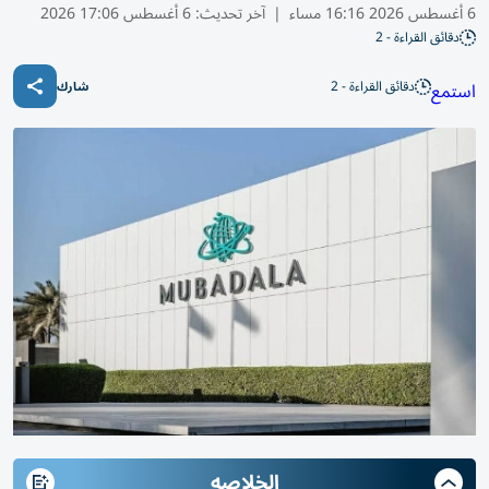
6 أغسطس 2026 16:16 مساء
|
آخر تحديث:
6 أغسطس 17:06 2026
دقائق القراءة - 2
دقائق القراءة - 2
استمع
شارك
الخلاصه