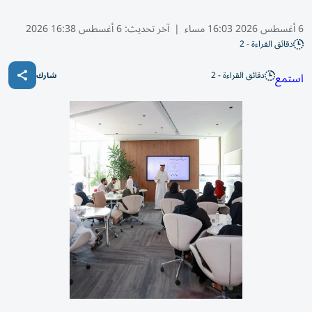
6 أغسطس 2026 16:03 مساء
|
آخر تحديث:
6 أغسطس 16:38 2026
دقائق القراءة - 2
دقائق القراءة - 2
استمع
شارك