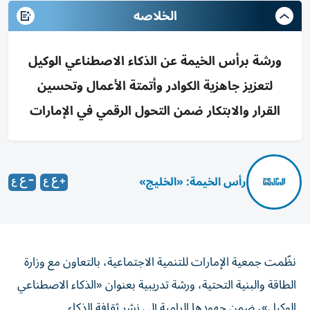
الخلاصه
ورشة برأس الخيمة عن الذكاء الاصطناعي الوكيل
لتعزيز جاهزية الكوادر وأتمتة الأعمال وتحسين
القرار والابتكار ضمن التحول الرقمي في الإمارات
رأس الخيمة: «الخليج»
نظّمت جمعية الإمارات للتنمية الاجتماعية، بالتعاون مع وزارة
الطاقة والبنية التحتية، ورشة تدريبية بعنوان «الذكاء الاصطناعي
الوكيل»، ضمن جهودها الرامية إلى نشر ثقافة الذكاء