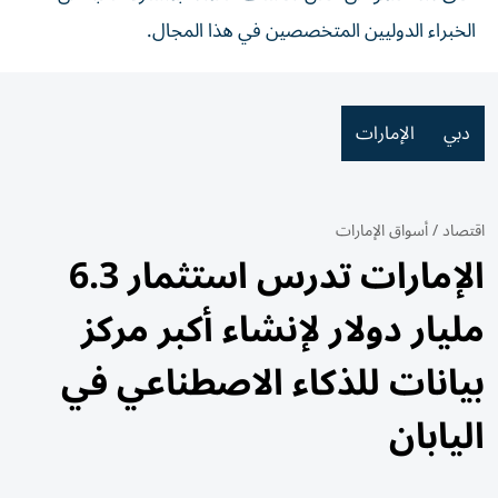
الخبراء الدوليين المتخصصين في هذا المجال.
دبي
الإمارات
اقتصاد
/
أسواق الإمارات
الإمارات تدرس استثمار 6.3
مليار دولار لإنشاء أكبر مركز
بيانات للذكاء الاصطناعي في
اليابان