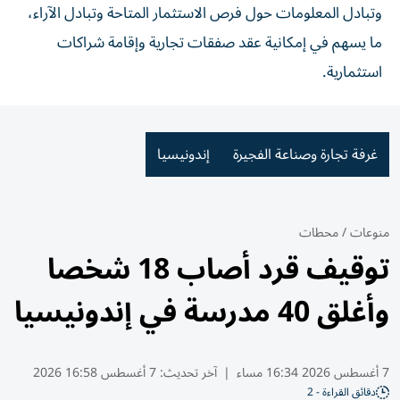
وتبادل المعلومات حول فرص الاستثمار المتاحة وتبادل الآراء،
ما يسهم في إمكانية عقد صفقات تجارية وإقامة شراكات
استثمارية.
غرفة تجارة وصناعة الفجيرة
إندونيسيا
منوعات
/
محطات
توقيف قرد أصاب 18 شخصا
وأغلق 40 مدرسة في إندونيسيا
7 أغسطس 2026 16:34 مساء
|
آخر تحديث:
7 أغسطس 16:58 2026
دقائق القراءة - 2