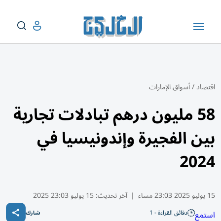
اقتصاد
/
أسواق الإمارات
58 مليون درهم تبادلات تجارية
بين الفجيرة وإندونيسيا في
2024
15 يوليو 2025 23:03 مساء
|
آخر تحديث:
15 يوليو 23:03 2025
دقائق القراءة - 1
استمع
شارك