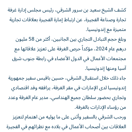
كشف الشيخ سعيد بن سرور الشرقي، رئيس مجلس إدارة غرفة
تجارة وصناعة الفجيرة، عن ارتباط إمارة الفجيرة بعلاقات تجارية
متميزة مع إندونيسيا.
وبلغ حجم التبادل التجاري بين الجانبين، أكثر من 58 مليون
درهم عام 2024، مؤكداً حرص الغرفة على تعزيز علاقاتها مع
مجتمعات الأعمال في الدول الأعضاء في رابطة جنوب شرق
آسيا ومنها إندونيسيا.
جاء ذلك خلال استقبال الشرقي، حسين باقيس سفير جمهورية
إندونيسيا لدى الإمارات في مقر الغرفة، يرافقه وفد اقتصادي
وتجاري بحضور سلطان جميع الهنداسي، مدير عام الغرفة وعدد
من رؤساء الإدارات بالغرفة.
ورحب الشرقي بالسفير وأثنى على ما يوليه من اهتمام لتعزيز
العلاقات بين أصحاب الأعمال في بلاده مع نظرائهم في الفجيرة