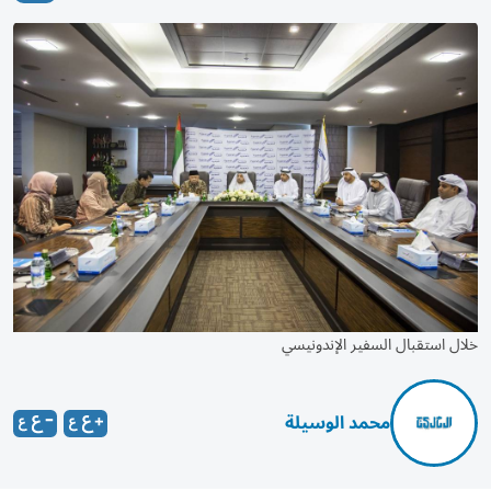
خلال استقبال السفير الإندونيسي
محمد الوسيلة