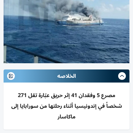
الخلاصه
مصرع 5 وفقدان 41 إثر حريق عبّارة تقل 271
شخصاً في إندونيسيا أثناء رحلتها من سورابايا إلى
ماكاسار