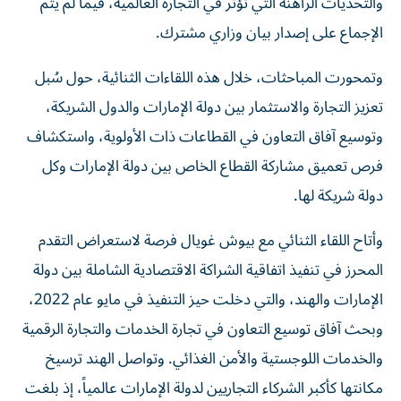
والتحديات الراهنة التي تؤثر في التجارة العالمية، فيما لم يتم
الإجماع على إصدار بيان وزاري مشترك.
وتمحورت المباحثات، خلال هذه اللقاءات الثنائية، حول سُبل
تعزيز التجارة والاستثمار بين دولة الإمارات والدول الشريكة،
وتوسيع آفاق التعاون في القطاعات ذات الأولوية، واستكشاف
فرص تعميق مشاركة القطاع الخاص بين دولة الإمارات وكل
دولة شريكة لها.
وأتاح اللقاء الثنائي مع بيوش غويال فرصة لاستعراض التقدم
المحرز في تنفيذ اتفاقية الشراكة الاقتصادية الشاملة بين دولة
الإمارات والهند، والتي دخلت حيز التنفيذ في مايو عام 2022،
وبحث آفاق توسيع التعاون في تجارة الخدمات والتجارة الرقمية
والخدمات اللوجستية والأمن الغذائي. وتواصل الهند ترسيخ
مكانتها كأكبر الشركاء التجاريين لدولة الإمارات عالمياً، إذ بلغت