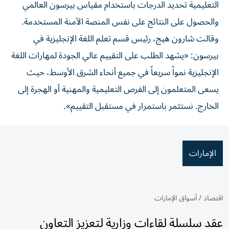
التعليمية تحديد الدرجات باستخدام مقياس بيرسون العالمي
والحصول على النتائج على نفس المنصة الآمنة المستخدمة.
وقالت شارون هيج، رئيس قسم تعلم اللغة الإنجليزية في
بيرسون: «يشهد الطلب على التقييم عالي الجودة لمهارات اللغة
الإنجليزية نمواً سريعاً في جميع أنحاء الشرق الأوسط، حيث
يسعى المتعلمون إلى الفرص التعليمية والمهنية أو الهجرة إلى
الخارج. نستثمر باستمرار في مستقبل التقييم».
الإمارات
اقتصاد
/
أسواق الإمارات
عقد سلسلة لقاءات وزارية لتعزيز التعاون