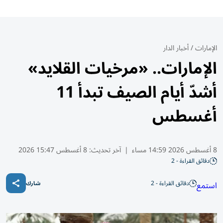
الإمارات
/
أخبار الدار
الإمارات.. «مرخيات القلايد»
أشدّ أيام الصيف تبدأ 11
أغسطس
8 أغسطس 2026 14:59 مساء
|
آخر تحديث:
8 أغسطس 15:47 2026
دقائق القراءة - 2
دقائق القراءة - 2
استمع
شارك