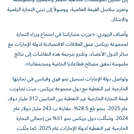
وتعزيز سلاسل القيمة العالمية، ووصولاً إلى تبني التجارة الرقمية
والابتكار.
وأضاف الزيودي: «عززت مشاركتنا في اجتماع وزراء التجارة
لمجموعة بريكس عمق العلاقات الاقتصادية لدولة الإمارات مع
سائر الدول الأعضاء، ونلتزم بترجمة هذه النقاشات إلى نتائج
ملموسة تحقق مصالح قطاعاتنا الخاصة ومجتمعاتنا».
وتواصل دولة الإمارات تسجيل نمو قوي وقياسي في تجارتها
الخارجية غير النفطية مع دول مجموعة بريكس، حيث تجاوزت
قيمة التجارة الخارجية غير النفطية بين الجانبين 312 مليار دولار
عام 2025، بنمو بلغ 28.5%، مقارنة ب 243 مليار دولار عام
2024. وشكّلت دول بريكس نحو 31% من إجمالي التجارة
الخارجية غير النفطية لدولة الإمارات عام 2025. كما مثّلت