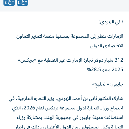
ثاني الزيودي:
الإمارات تنظر إلى المجموعة بصفتها منصة لتعزيز التعاون
الاقتصادي الدولي
312 مليار دولار تجارة الإمارات غير النفطية مع «بريكس»
2025 بنمو 28.5%
جايبور: «الخليج»
شارك الدكتور ثاني بن أحمد الزيودي، وزير التجارة الخارجية، في
اجتماع وزراء التجارة لدول مجموعة بريكس لعام 2026، الذي
استضافته مدينة جايبور في جمهورية الهند، بمشاركة وزراء
التجارة وكبار المسؤولين من الدول الأعضاء، وذلك في إطار