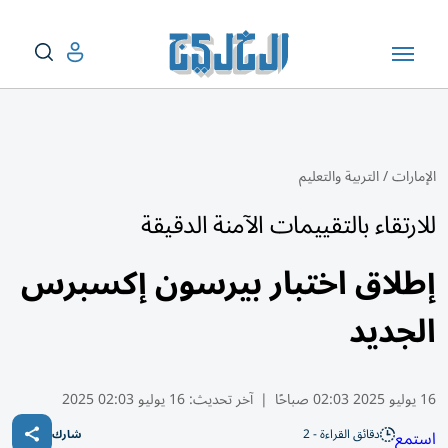
الإمارات
/
التربية والتعليم
للارتقاء بالتقييمات الآمنة الدقيقة
إطلاق اختبار بيرسون إكسبرس
الجديد
16 يوليو 2025 02:03 صباحًا
|
آخر تحديث:
16 يوليو 02:03 2025
دقائق القراءة - 2
استمع
شارك