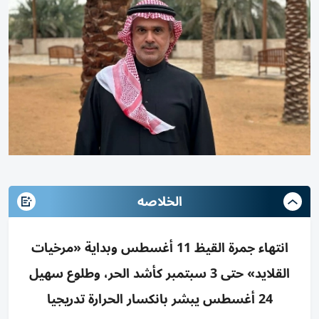
الخلاصه
انتهاء جمرة القيظ 11 أغسطس وبداية «مرخيات
القلايد» حتى 3 سبتمبر كأشد الحر، وطلوع سهيل
24 أغسطس يبشر بانكسار الحرارة تدريجيا