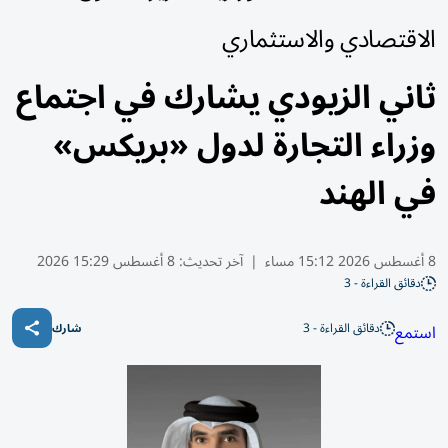
الاقتصادي والاستثماري
ثاني الزيودي يشارك في اجتماع
وزراء التجارة لدول «بريكس»
في الهند
8 أغسطس 2026 15:12 مساء
|
آخر تحديث:
8 أغسطس 15:29 2026
دقائق القراءة - 3
دقائق القراءة - 3
استمع
شارك