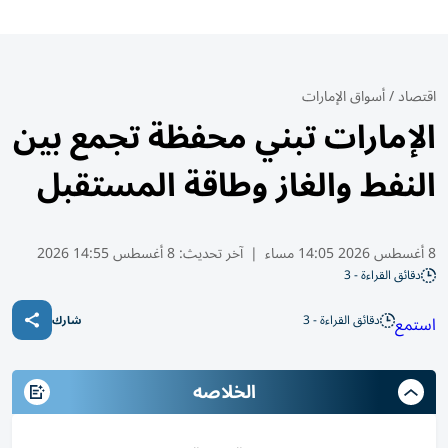
اقتصاد
/
أسواق الإمارات
الإمارات تبني محفظة تجمع بين
النفط والغاز وطاقة المستقبل
8 أغسطس 2026 14:05 مساء
|
آخر تحديث:
8 أغسطس 14:55 2026
دقائق القراءة - 3
دقائق القراءة - 3
استمع
شارك
الخلاصه