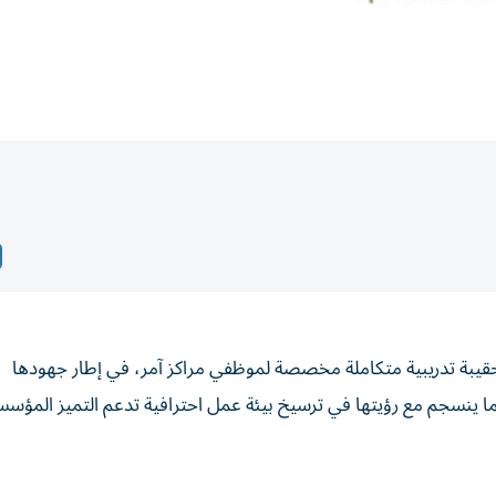
حقيبة تدريبية متكاملة مخصصة لموظفي مراكز آمر، في إطار جهودها
بما ينسجم مع رؤيتها في ترسيخ بيئة عمل احترافية تدعم التميز المؤس