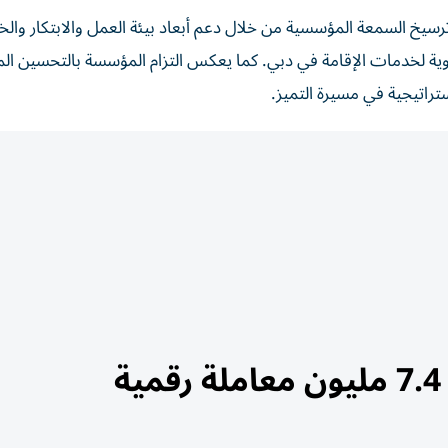
سيخ السمعة المؤسسية من خلال دعم أبعاد بيئة العمل والابتكار والخ
حيوية لخدمات الإقامة في دبي. كما يعكس التزام المؤسسة بالتحسين ال
تراتيجية في مسيرة التميز.