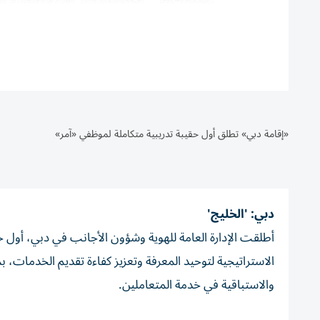
«إقامة دبي» تطلق أول حقيبة تدريبية متكاملة لموظفي «آمر»
دبي: 'الخليج'
أطلقت الإدارة العامة للهوية وشؤون الأجانب في دبي، أول 
الاستراتيجية لتوحيد المعرفة وتعزيز كفاءة تقديم الخدمات، 
والاستباقية في خدمة المتعاملين.