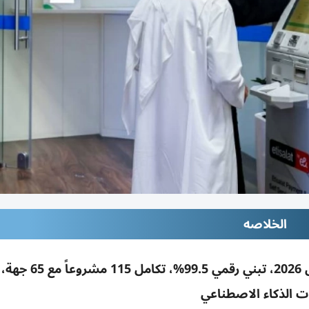
الخلاصه
ديوا: إنجاز 7.4 مليون معاملة رقمية بالنصف الأول 2026
ت الذكاء الاصطناعي