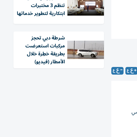
تنظم 3 مختبرات
ابتكارية لتطوير خدماتها
شرطة دبي تحجز
مركبات استعرضت
بطريقة خطِرة خلال
الأمطار (فيديو)
سي