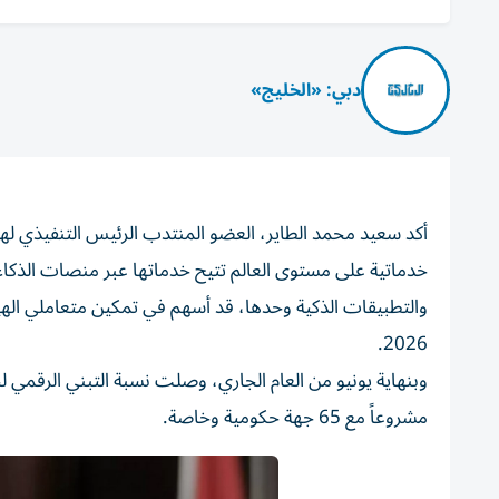
دبي: «الخليج»
أكد سعيد محمد الطاير، العضو المنتدب الرئيس التنفيذي لهي
خدماتية على مستوى العالم تتيح خدماتها عبر منصات الذكاء ال
2026.
مشروعاً مع 65 جهة حكومية وخاصة.