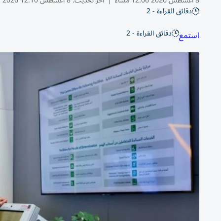
8 أغسطس 2026 12:06 مساء
|
آخر تحديث:
8 أغسطس 12:10 2026
دقائق القراءة - 2
دقائق القراءة - 2
استمع