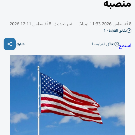
منصبه
8 أغسطس 2026 11:33 صباحًا
|
آخر تحديث:
8 أغسطس 12:11 2026
دقائق القراءة - 1
دقائق القراءة - 1
استمع
شارك