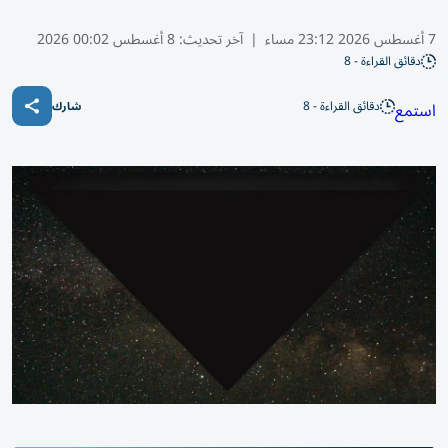
7 أغسطس 2026 23:12 مساء
|
آخر تحديث:
8 أغسطس 00:02 2026
دقائق القراءة - 8
دقائق القراءة - 8
استمع
شارك