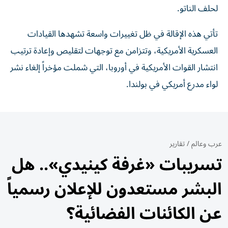
لحلف الناتو.
تأتي هذه الإقالة في ظل تغييرات واسعة تشهدها القيادات
العسكرية الأمريكية، وتتزامن مع توجهات لتقليص وإعادة ترتيب
انتشار القوات الأمريكية في أوروبا، التي شملت مؤخراً إلغاء نشر
لواء مدرع أمريكي في بولندا.
عرب وعالم
/
تقارير
تسريبات «غرفة كينيدي».. هل
البشر مستعدون للإعلان رسمياً
عن الكائنات الفضائية؟