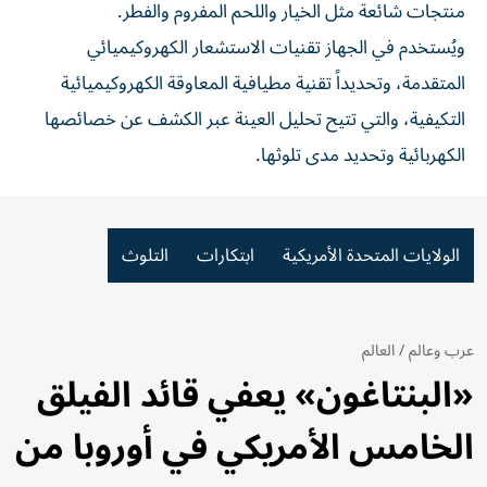
منتجات شائعة مثل الخيار واللحم المفروم والفطر.
ويُستخدم في الجهاز تقنيات الاستشعار الكهروكيميائي
المتقدمة، وتحديداً تقنية مطيافية المعاوقة الكهروكيميائية
التكيفية، والتي تتيح تحليل العينة عبر الكشف عن خصائصها
الكهربائية وتحديد مدى تلوثها.
الولايات المتحدة الأمريكية
ابتكارات
التلوث
عرب وعالم
/
العالم
«البنتاغون» يعفي قائد الفيلق
الخامس الأمريكي في أوروبا من